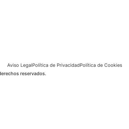
Aviso Legal
Política de Privacidad
Política de Cookies
rechos reservados.