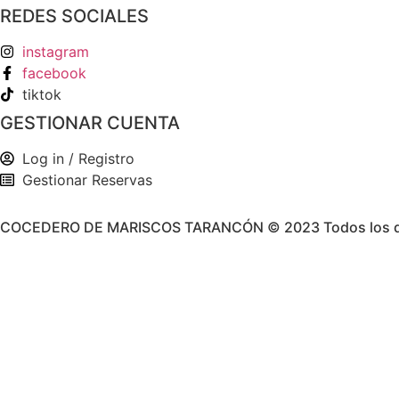
REDES SOCIALES
instagram
facebook
tiktok
GESTIONAR CUENTA
Log in / Registro
Gestionar Reservas
COCEDERO DE MARISCOS TARANCÓN © 2023 Todos los de