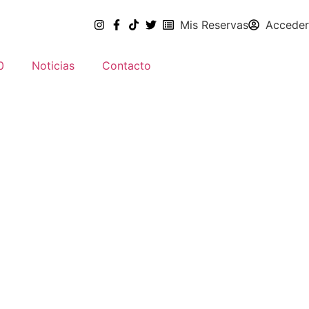
Mis Reservas
Acceder
0
Noticias
Contacto