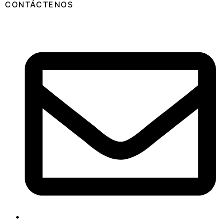
CONTÁCTENOS