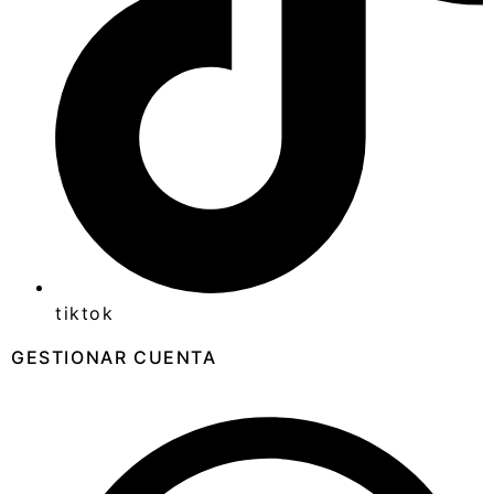
tiktok
GESTIONAR CUENTA