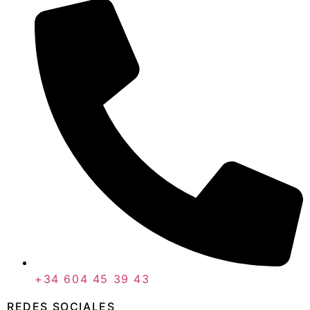
+34 604 45 39 43
REDES SOCIALES