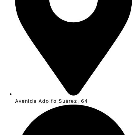
Avenida Adolfo Suárez, 64