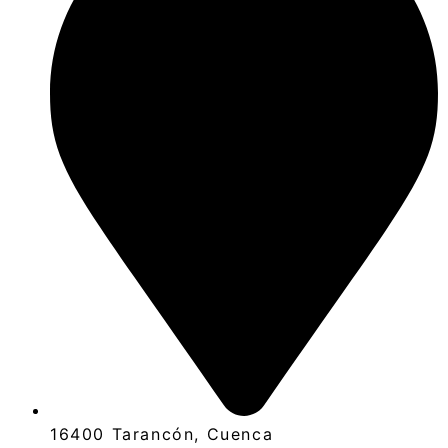
16400 Tarancón, Cuenca