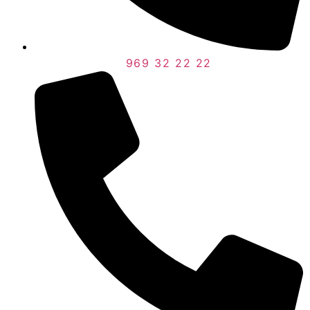
969 32 22 22