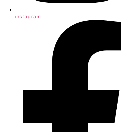
instagram