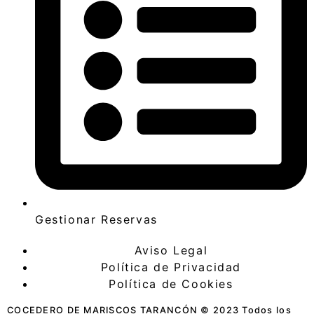
Gestionar Reservas
Aviso Legal
Política de Privacidad
Política de Cookies
COCEDERO DE MARISCOS TARANCÓN © 2023 Todos los