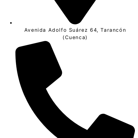
Avenida Adolfo Suárez 64, Tarancón
(Cuenca)