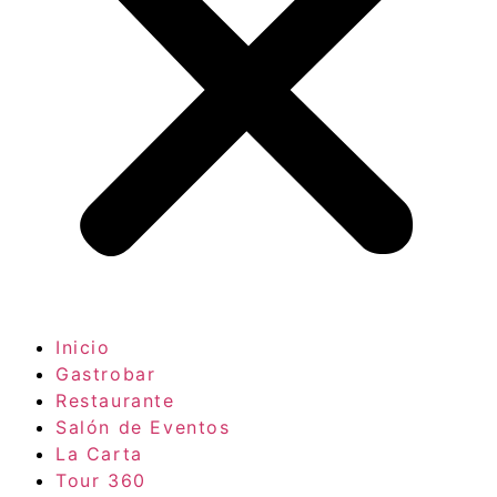
Inicio
Gastrobar
Restaurante
Salón de Eventos
La Carta
Tour 360