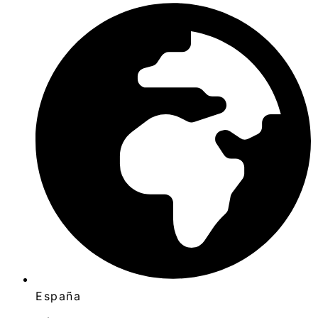
España