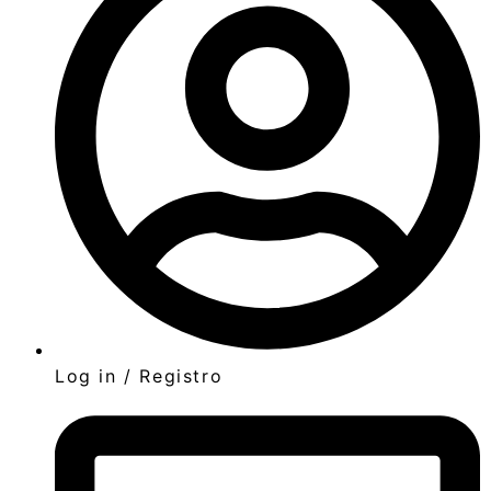
Log in / Registro