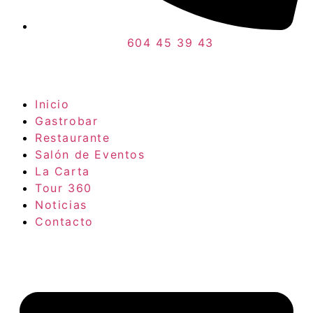
604 45 39 43
Inicio
Gastrobar
Restaurante
Salón de Eventos
La Carta
Tour 360
Noticias
Contacto