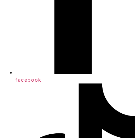
facebook