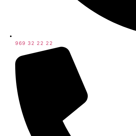
969 32 22 22