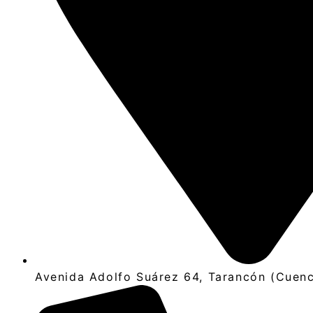
Avenida Adolfo Suárez 64, Tarancón (Cuen