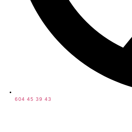
604 45 39 43