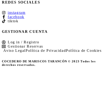
REDES SOCIALES
instagram
facebook
tiktok
GESTIONAR CUENTA
Log in / Registro
Gestionar Reservas
Aviso Legal
Política de Privacidad
Política de Cookies
COCEDERO DE MARISCOS TARANCÓN © 2023 Todos los
derechos reservados.