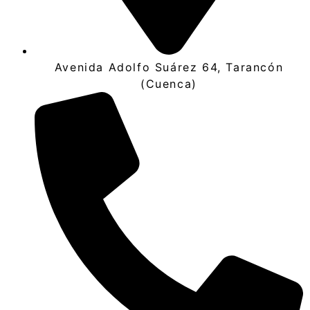
Avenida Adolfo Suárez 64, Tarancón
(Cuenca)