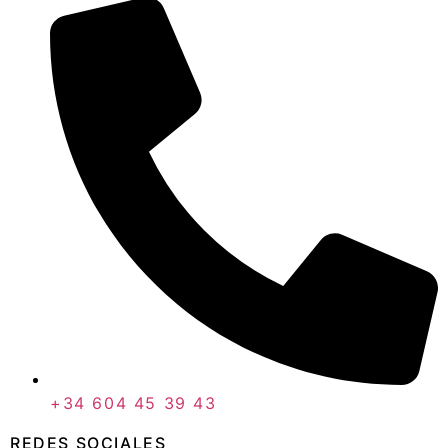
+34 604 45 39 43
REDES SOCIALES