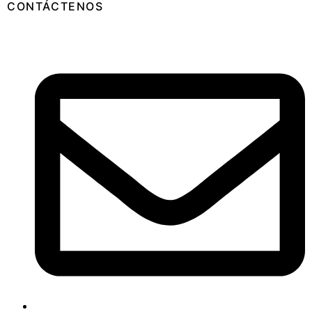
CONTÁCTENOS