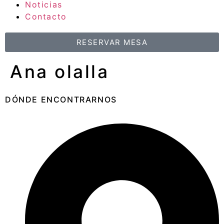
Noticias
Contacto
RESERVAR MESA
Ana olalla
DÓNDE ENCONTRARNOS