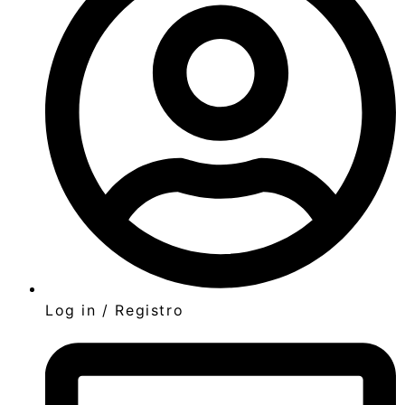
Log in / Registro