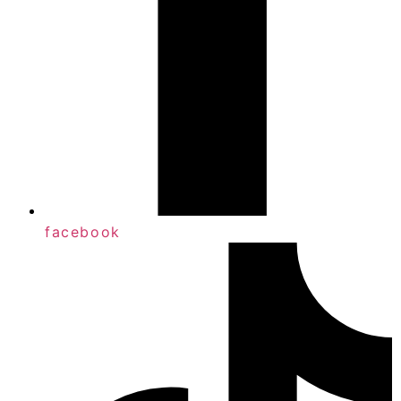
facebook