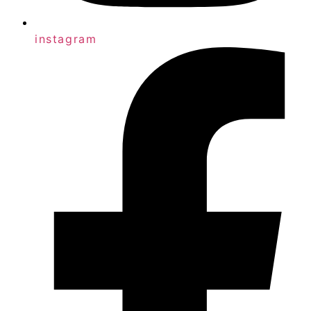
instagram