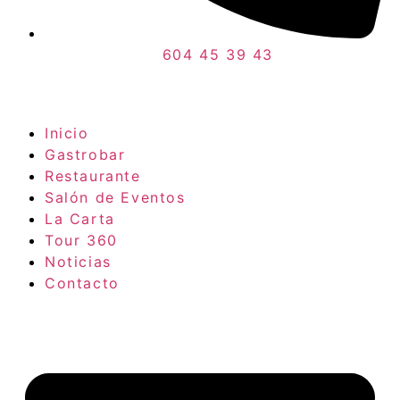
604 45 39 43
Inicio
Gastrobar
Restaurante
Salón de Eventos
La Carta
Tour 360
Noticias
Contacto