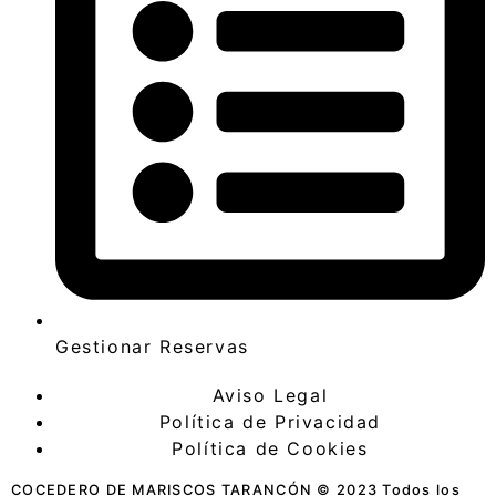
Gestionar Reservas
Aviso Legal
Política de Privacidad
Política de Cookies
COCEDERO DE MARISCOS TARANCÓN © 2023 Todos los