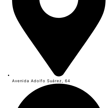
Avenida Adolfo Suárez, 64