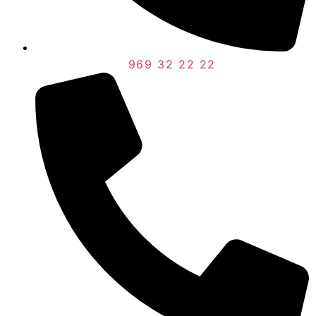
969 32 22 22