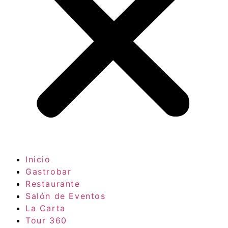
Inicio
Gastrobar
Restaurante
Salón de Eventos
La Carta
Tour 360