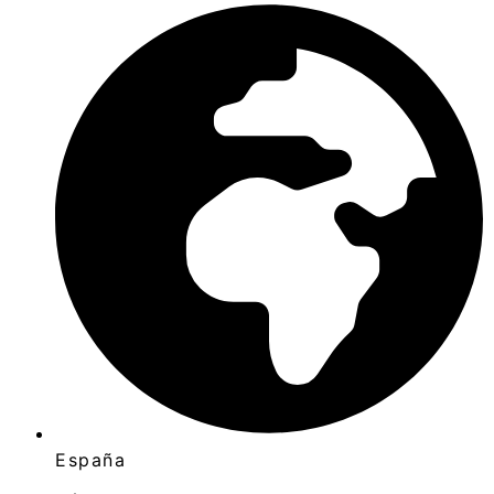
España