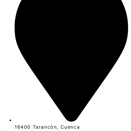
16400 Tarancón, Cuenca