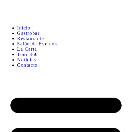
Inicio
Gastrobar
Restaurante
Salón de Eventos
La Carta
Tour 360
Noticias
Contacto