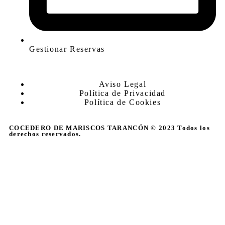
Gestionar Reservas
Aviso Legal
Política de Privacidad
Política de Cookies
COCEDERO DE MARISCOS TARANCÓN © 2023 Todos los
derechos reservados.