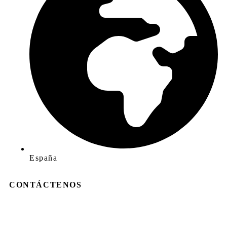
España
CONTÁCTENOS