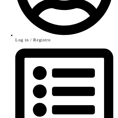
Log in / Registro