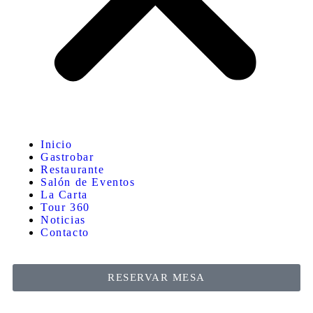
Inicio
Gastrobar
Restaurante
Salón de Eventos
La Carta
Tour 360
Noticias
Contacto
RESERVAR MESA