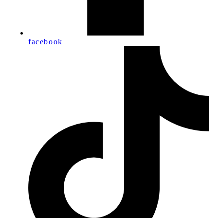
facebook