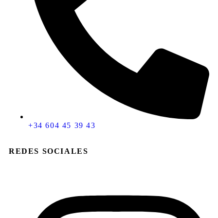
+34 604 45 39 43
REDES SOCIALES