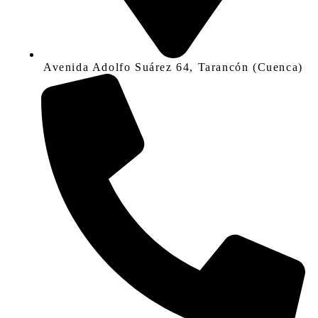
Avenida Adolfo Suárez 64, Tarancón (Cuenca)