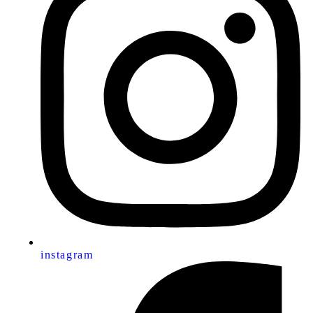
instagram