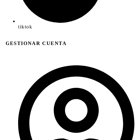
tiktok
GESTIONAR CUENTA