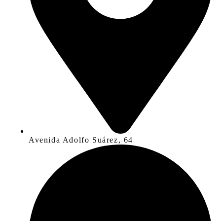
Avenida Adolfo Suárez, 64