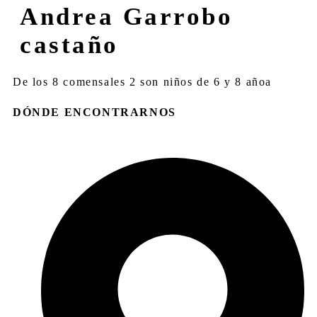
Andrea Garrobo
castaño
De los 8 comensales 2 son niños de 6 y 8 añoa
DÓNDE ENCONTRARNOS