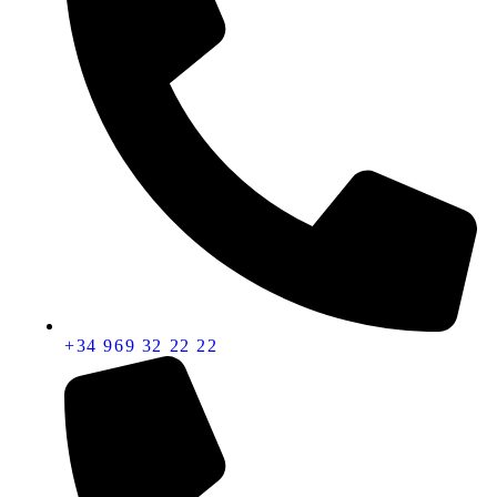
+34 969 32 22 22