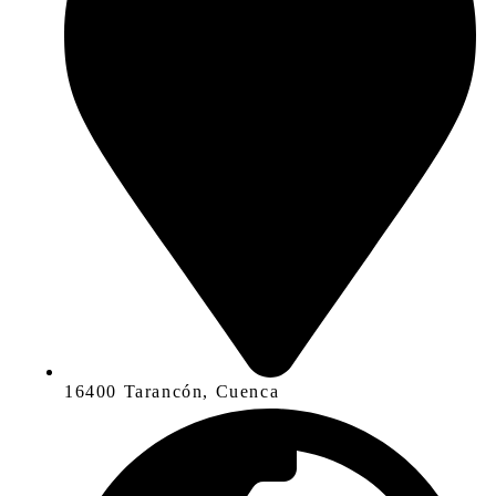
16400 Tarancón, Cuenca