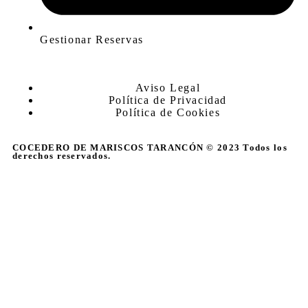
Gestionar Reservas
Aviso Legal
Política de Privacidad
Política de Cookies
COCEDERO DE MARISCOS TARANCÓN © 2023 Todos los
derechos reservados.