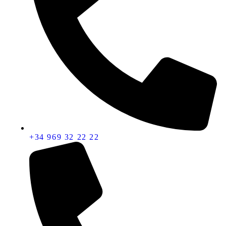
+34 969 32 22 22