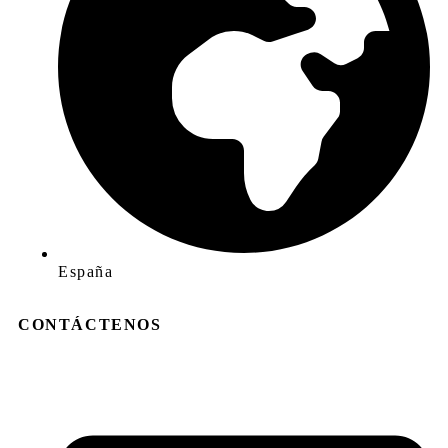
España
CONTÁCTENOS