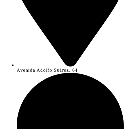
Avenida Adolfo Suárez, 64