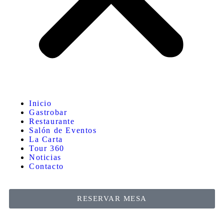
Inicio
Gastrobar
Restaurante
Salón de Eventos
La Carta
Tour 360
Noticias
Contacto
RESERVAR MESA