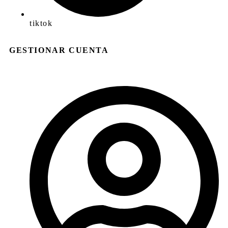
tiktok
GESTIONAR CUENTA