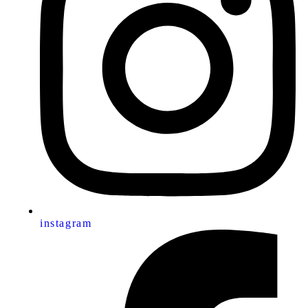
instagram