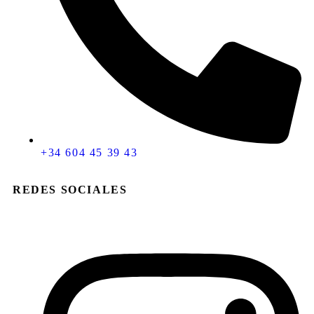
+34 604 45 39 43
REDES SOCIALES