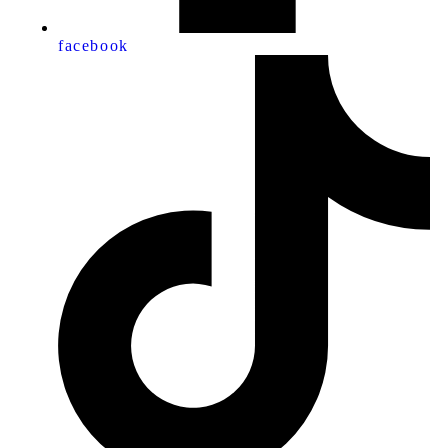
facebook