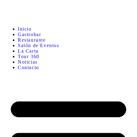
Inicio
Gastrobar
Restaurante
Salón de Eventos
La Carta
Tour 360
Noticias
Contacto