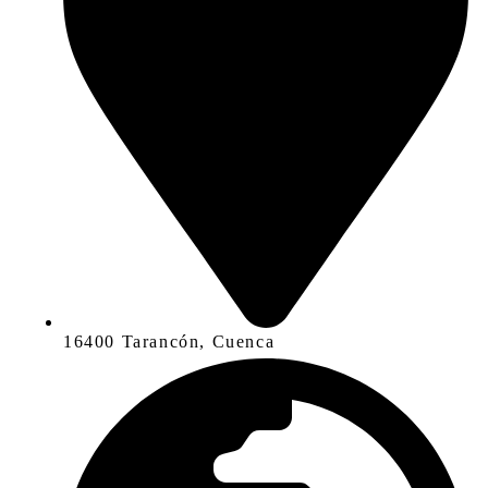
16400 Tarancón, Cuenca