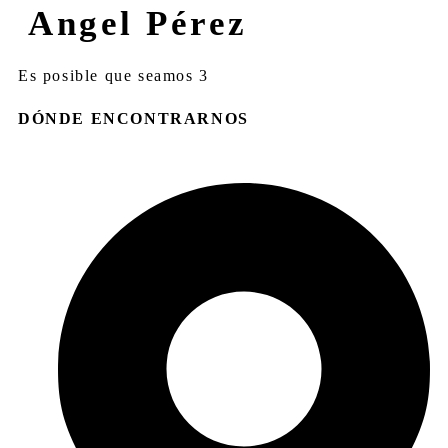
Angel Pérez
Es posible que seamos 3
DÓNDE ENCONTRARNOS