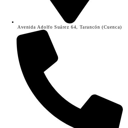
Avenida Adolfo Suárez 64, Tarancón (Cuenca)