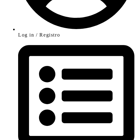
Log in / Registro