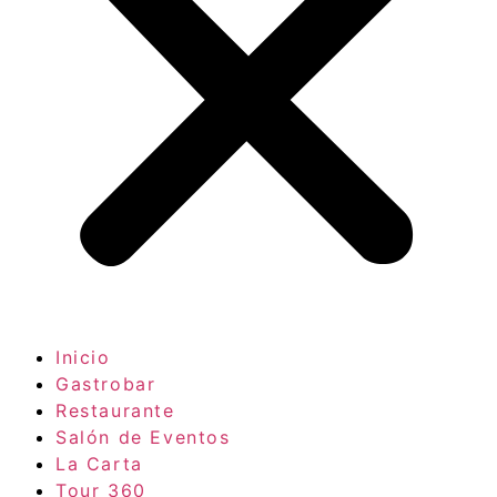
Inicio
Gastrobar
Restaurante
Salón de Eventos
La Carta
Tour 360