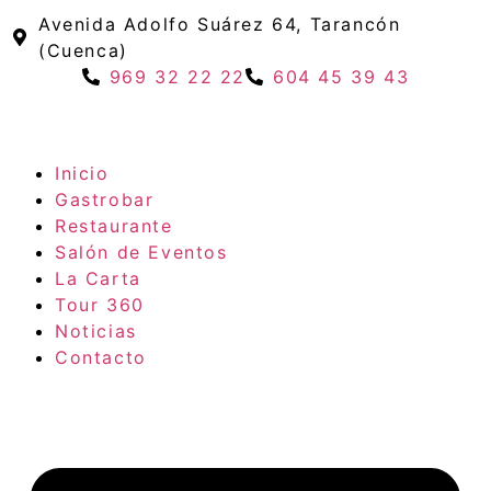
Avenida Adolfo Suárez 64, Tarancón
(Cuenca)
969 32 22 22
604 45 39 43
Inicio
Gastrobar
Restaurante
Salón de Eventos
La Carta
Tour 360
Noticias
Contacto