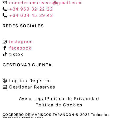
cocederomariscos@gmail.com
+34 969 32 22 22
+34 604 45 39 43
REDES SOCIALES
instagram
facebook
tiktok
GESTIONAR CUENTA
Log in / Registro
Gestionar Reservas
Aviso Legal
Política de Privacidad
Política de Cookies
COCEDERO DE MARISCOS TARANCÓN © 2023 Todos los
derechos reservados.