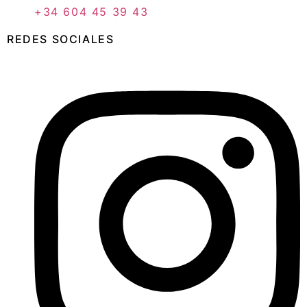
+34 604 45 39 43
REDES SOCIALES