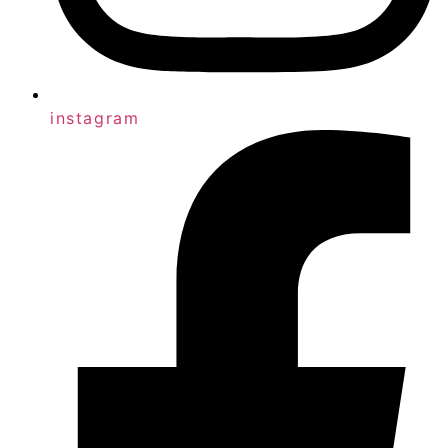
instagram