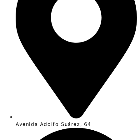
Avenida Adolfo Suárez, 64