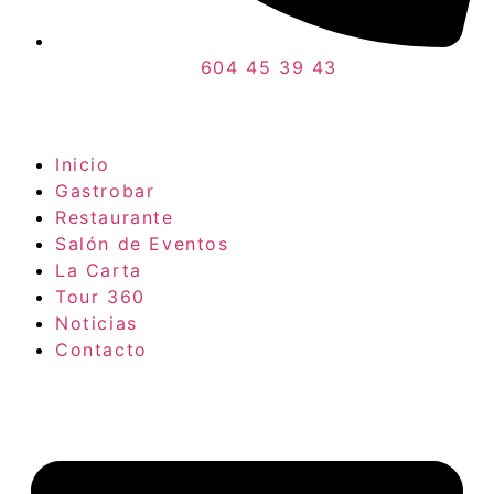
604 45 39 43
Inicio
Gastrobar
Restaurante
Salón de Eventos
La Carta
Tour 360
Noticias
Contacto