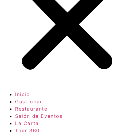
Inicio
Gastrobar
Restaurante
Salón de Eventos
La Carta
Tour 360