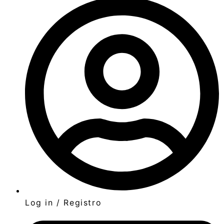
Log in / Registro