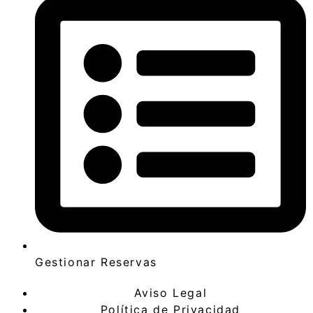
Gestionar Reservas
Aviso Legal
Política de Privacidad