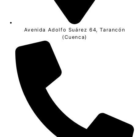
Avenida Adolfo Suárez 64, Tarancón
(Cuenca)