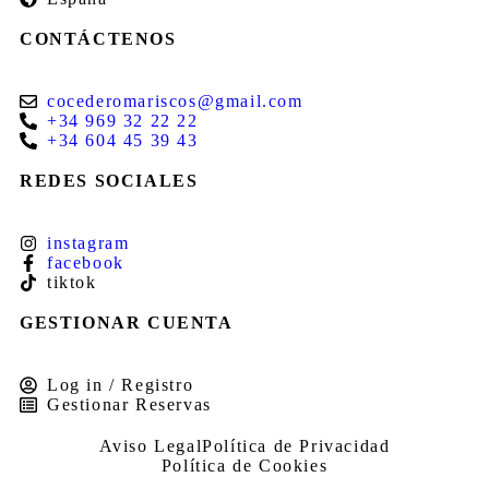
CONTÁCTENOS
cocederomariscos@gmail.com
+34 969 32 22 22
+34 604 45 39 43
REDES SOCIALES
instagram
facebook
tiktok
GESTIONAR CUENTA
Log in / Registro
Gestionar Reservas
Aviso Legal
Política de Privacidad
Política de Cookies