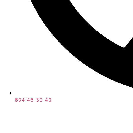
604 45 39 43