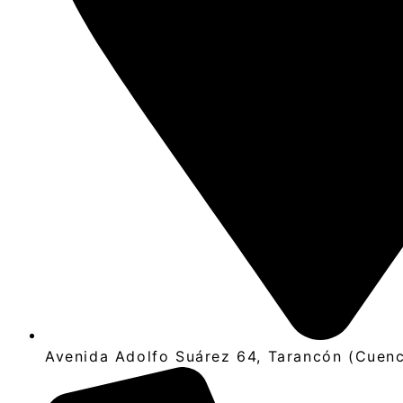
Avenida Adolfo Suárez 64, Tarancón (Cuen