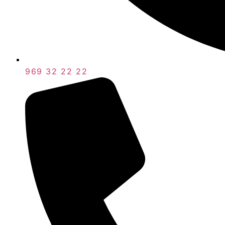
969 32 22 22