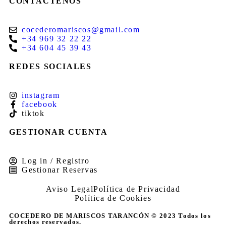
CONTÁCTENOS
cocederomariscos@gmail.com
+34 969 32 22 22
+34 604 45 39 43
REDES SOCIALES
instagram
facebook
tiktok
GESTIONAR CUENTA
Log in / Registro
Gestionar Reservas
Aviso Legal
Política de Privacidad
Política de Cookies
COCEDERO DE MARISCOS TARANCÓN © 2023 Todos los
derechos reservados.