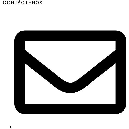
CONTÁCTENOS