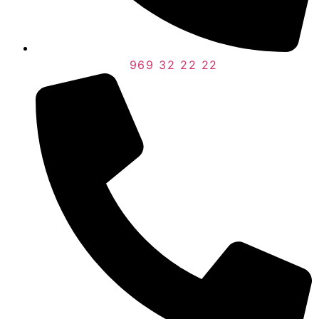
969 32 22 22