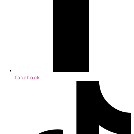
facebook