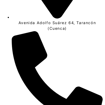
Avenida Adolfo Suárez 64, Tarancón
(Cuenca)