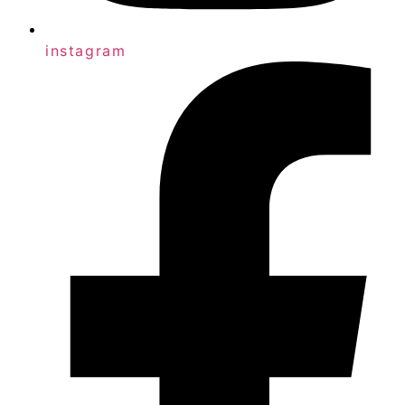
instagram