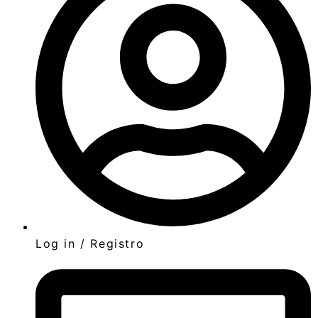
Log in / Registro