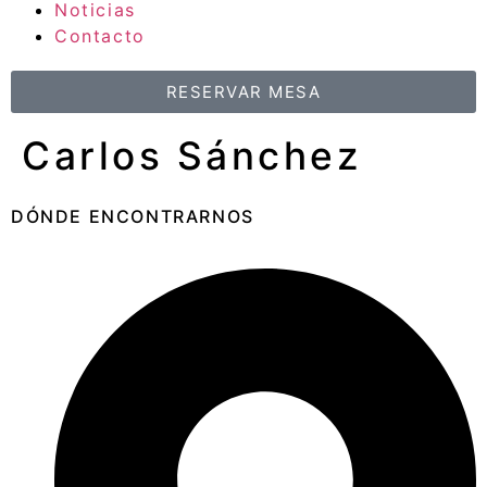
Noticias
Contacto
RESERVAR MESA
Carlos Sánchez
DÓNDE ENCONTRARNOS