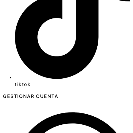
tiktok
GESTIONAR CUENTA