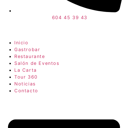
604 45 39 43
Inicio
Gastrobar
Restaurante
Salón de Eventos
La Carta
Tour 360
Noticias
Contacto