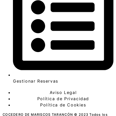
Gestionar Reservas
Aviso Legal
Política de Privacidad
Política de Cookies
COCEDERO DE MARISCOS TARANCÓN © 2023 Todos los