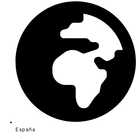
España