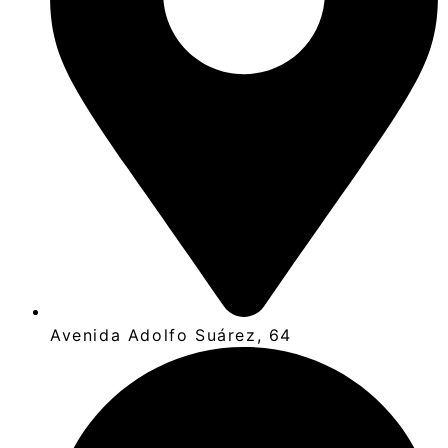
Avenida Adolfo Suárez, 64