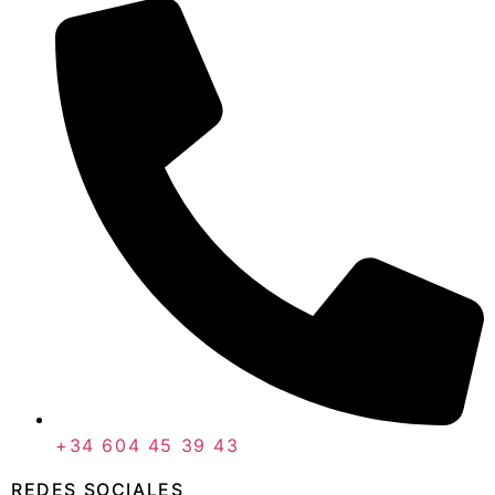
+34 604 45 39 43
REDES SOCIALES