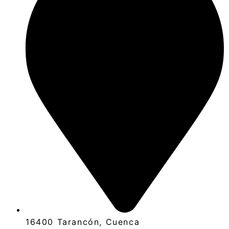
16400 Tarancón, Cuenca