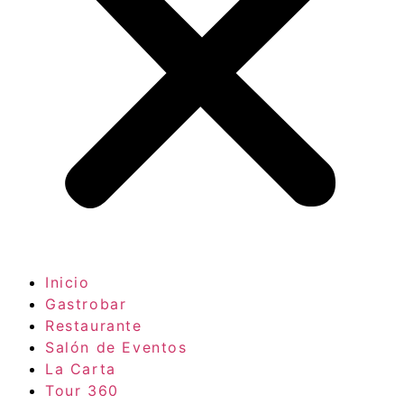
Inicio
Gastrobar
Restaurante
Salón de Eventos
La Carta
Tour 360