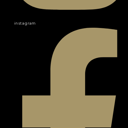
instagram