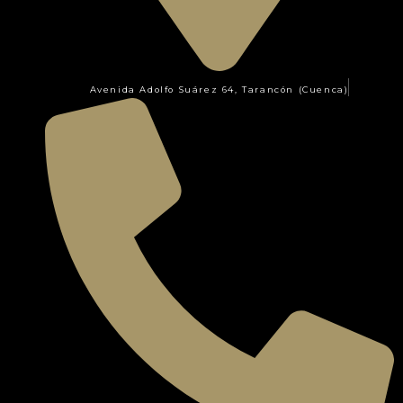
Avenida Adolfo Suárez 64, Tarancón (Cuenca)