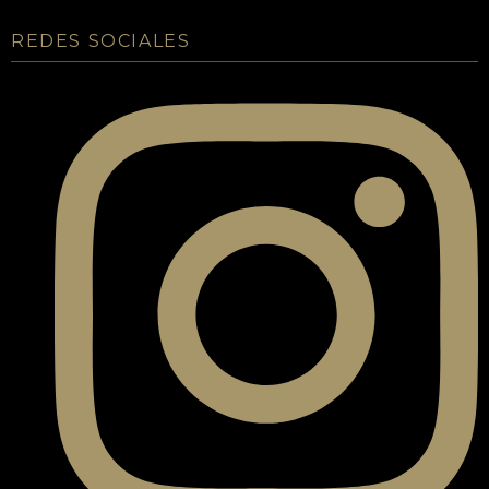
REDES SOCIALES