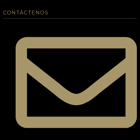
CONTÁCTENOS