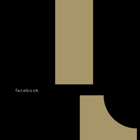
facebook