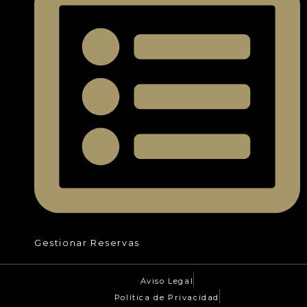
Gestionar Reservas
Aviso Legal
Política de Privacidad