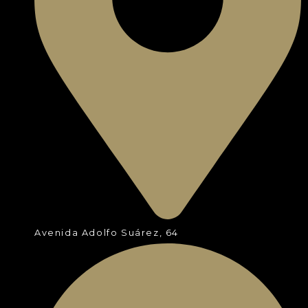
Avenida Adolfo Suárez, 64