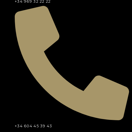
+34 969 32 22 22
+34 604 45 39 43