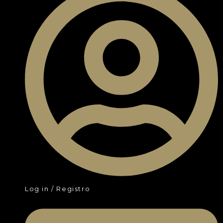
Log in / Registro