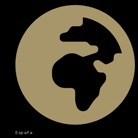
España