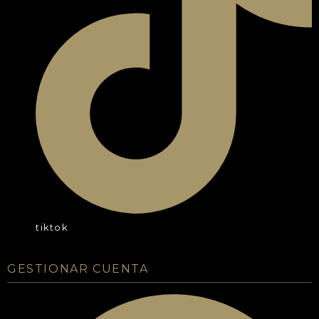
tiktok
GESTIONAR CUENTA