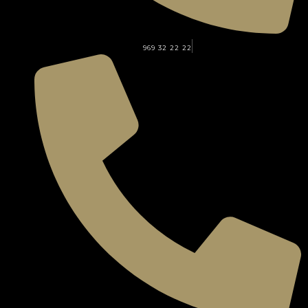
969 32 22 22