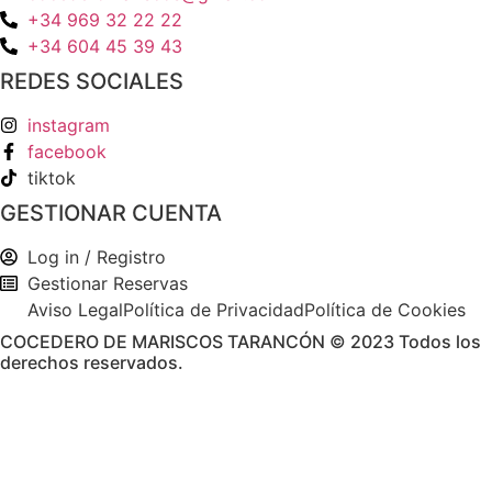
+34 969 32 22 22
+34 604 45 39 43
REDES SOCIALES
instagram
facebook
tiktok
GESTIONAR CUENTA
Log in / Registro
Gestionar Reservas
Aviso Legal
Política de Privacidad
Política de Cookies
COCEDERO DE MARISCOS TARANCÓN © 2023 Todos los
derechos reservados.