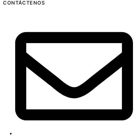
CONTÁCTENOS