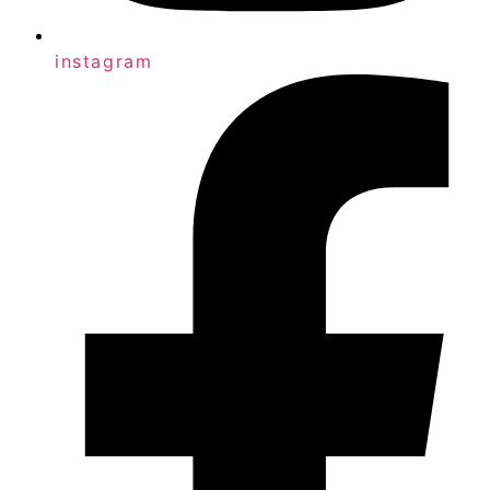
instagram