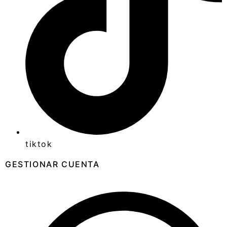
tiktok
GESTIONAR CUENTA