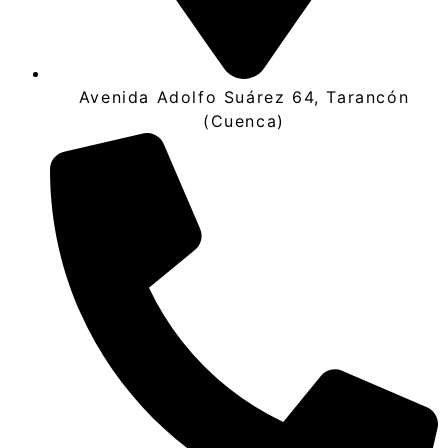
Avenida Adolfo Suárez 64, Tarancón
(Cuenca)