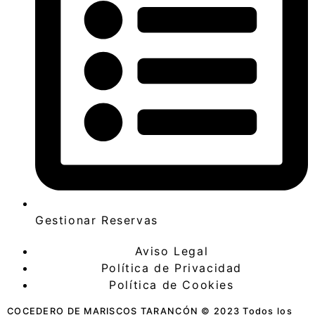
Gestionar Reservas
Aviso Legal
Política de Privacidad
Política de Cookies
COCEDERO DE MARISCOS TARANCÓN © 2023 Todos los