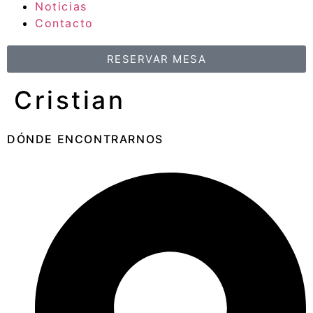
Noticias
Contacto
RESERVAR MESA
Cristian
DÓNDE ENCONTRARNOS