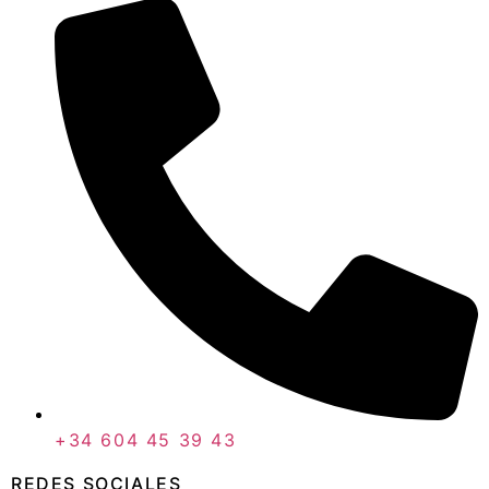
+34 604 45 39 43
REDES SOCIALES