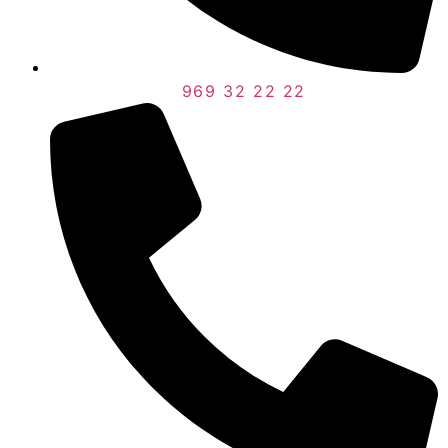
969 32 22 22