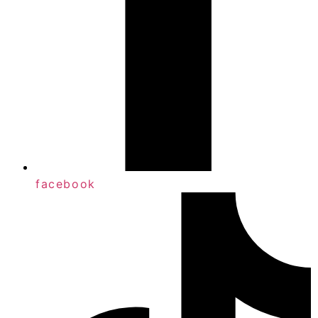
facebook