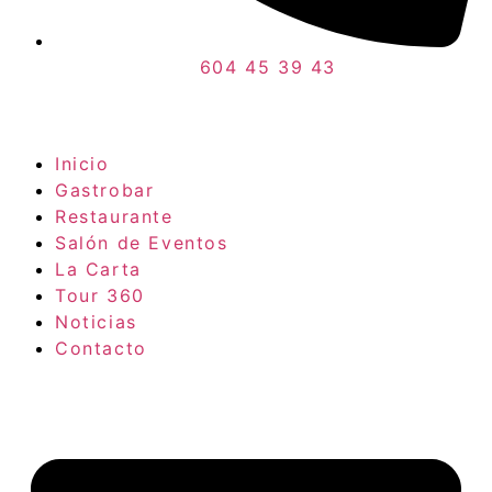
604 45 39 43
Inicio
Gastrobar
Restaurante
Salón de Eventos
La Carta
Tour 360
Noticias
Contacto