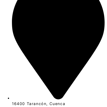
16400 Tarancón, Cuenca