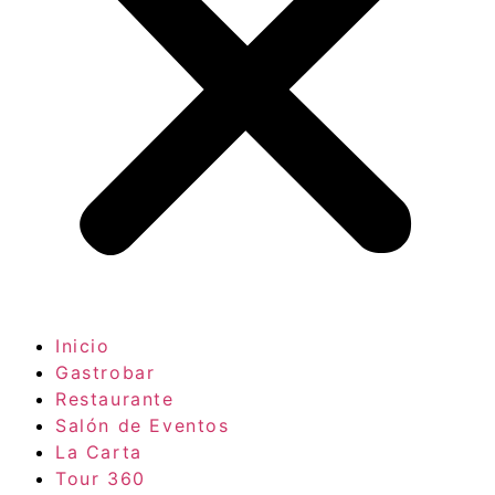
Inicio
Gastrobar
Restaurante
Salón de Eventos
La Carta
Tour 360