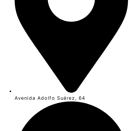
Avenida Adolfo Suárez, 64