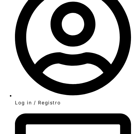
Log in / Registro