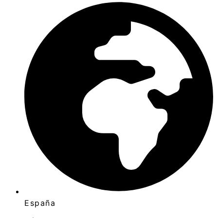
España