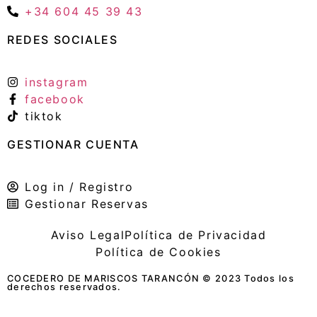
+34 604 45 39 43
REDES SOCIALES
instagram
facebook
tiktok
GESTIONAR CUENTA
Log in / Registro
Gestionar Reservas
Aviso Legal
Política de Privacidad
Política de Cookies
COCEDERO DE MARISCOS TARANCÓN © 2023 Todos los
derechos reservados.