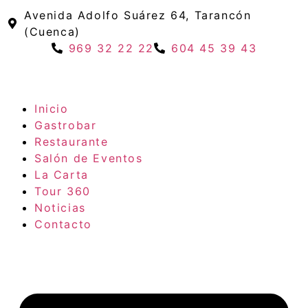
Avenida Adolfo Suárez 64, Tarancón
(Cuenca)
969 32 22 22
604 45 39 43
Inicio
Gastrobar
Restaurante
Salón de Eventos
La Carta
Tour 360
Noticias
Contacto