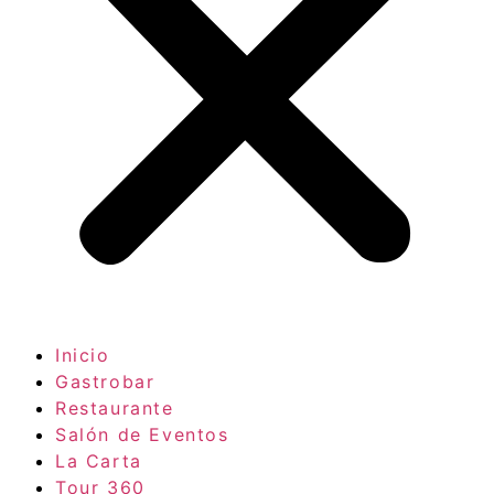
Inicio
Gastrobar
Restaurante
Salón de Eventos
La Carta
Tour 360