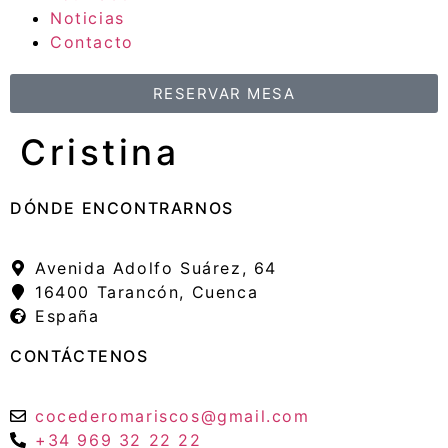
Noticias
Contacto
RESERVAR MESA
Cristina
DÓNDE ENCONTRARNOS
Avenida Adolfo Suárez, 64
16400 Tarancón, Cuenca
España
CONTÁCTENOS
cocederomariscos@gmail.com
+34 969 32 22 22