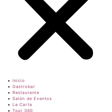
Inicio
Gastrobar
Restaurante
Salón de Eventos
La Carta
Tour 360