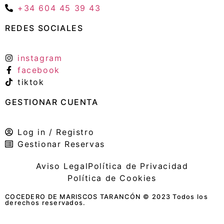
+34 604 45 39 43
REDES SOCIALES
instagram
facebook
tiktok
GESTIONAR CUENTA
Log in / Registro
Gestionar Reservas
Aviso Legal
Política de Privacidad
Política de Cookies
COCEDERO DE MARISCOS TARANCÓN © 2023 Todos los
derechos reservados.