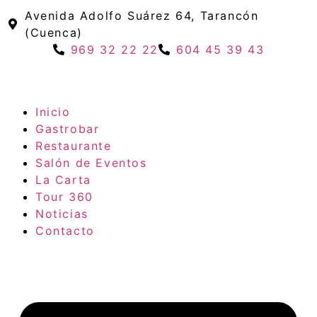
Avenida Adolfo Suárez 64, Tarancón
(Cuenca)
969 32 22 22
604 45 39 43
Inicio
Gastrobar
Restaurante
Salón de Eventos
La Carta
Tour 360
Noticias
Contacto