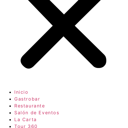
Inicio
Gastrobar
Restaurante
Salón de Eventos
La Carta
Tour 360