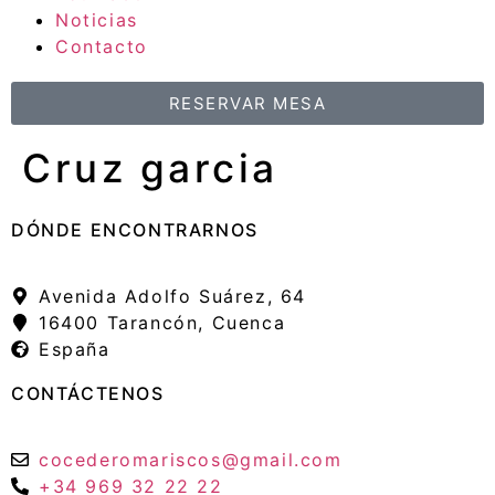
Noticias
Contacto
RESERVAR MESA
Cruz garcia
DÓNDE ENCONTRARNOS
Avenida Adolfo Suárez, 64
16400 Tarancón, Cuenca
España
CONTÁCTENOS
cocederomariscos@gmail.com
+34 969 32 22 22