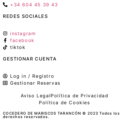
+34 604 45 39 43
REDES SOCIALES
instagram
facebook
tiktok
GESTIONAR CUENTA
Log in / Registro
Gestionar Reservas
Aviso Legal
Política de Privacidad
Política de Cookies
COCEDERO DE MARISCOS TARANCÓN © 2023 Todos los
derechos reservados.