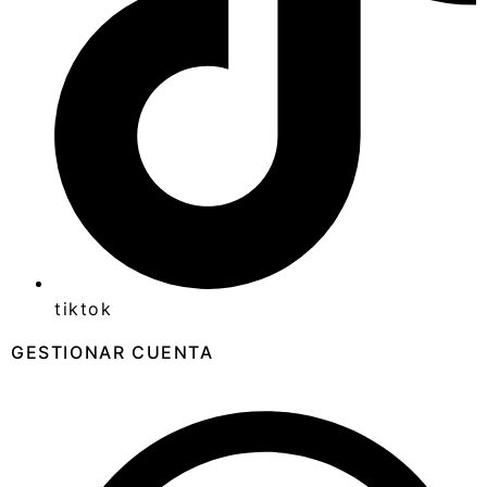
tiktok
GESTIONAR CUENTA