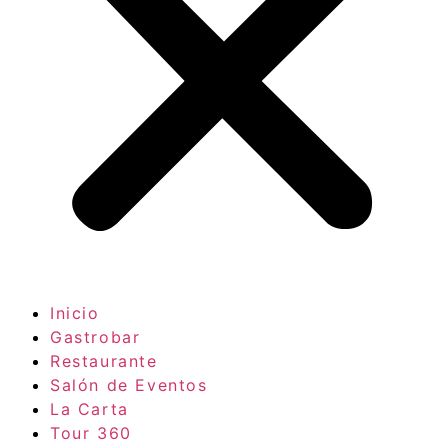
Inicio
Gastrobar
Restaurante
Salón de Eventos
La Carta
Tour 360