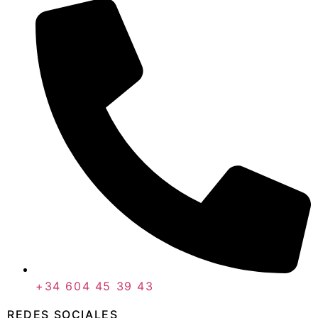
+34 604 45 39 43
REDES SOCIALES