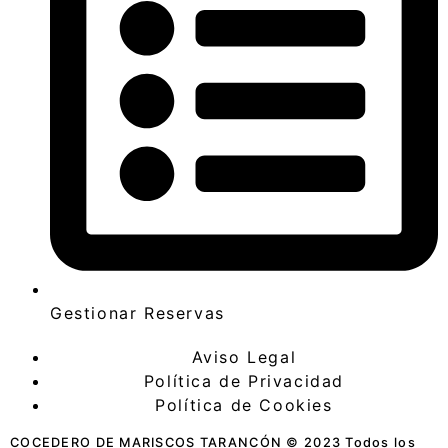
Gestionar Reservas
Aviso Legal
Política de Privacidad
Política de Cookies
COCEDERO DE MARISCOS TARANCÓN © 2023 Todos los