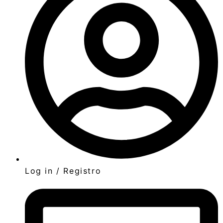
Log in / Registro