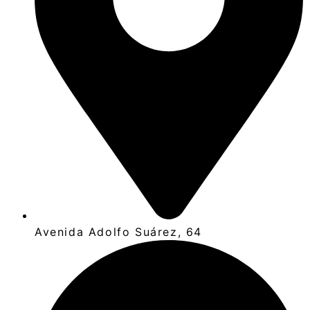
Avenida Adolfo Suárez, 64