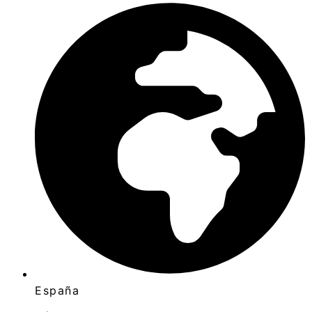
España