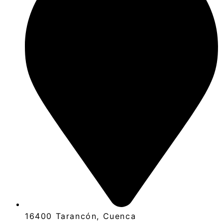
16400 Tarancón, Cuenca