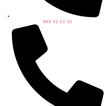
969 32 22 22