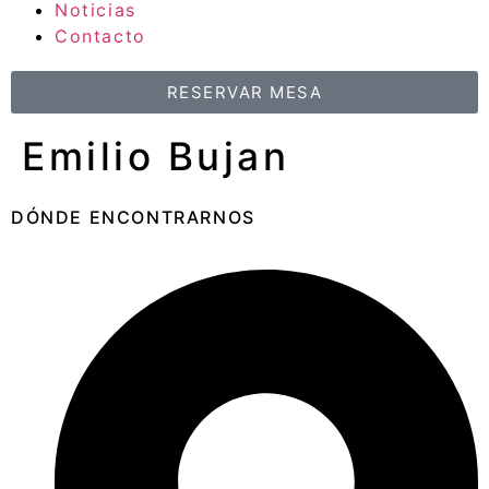
Noticias
Contacto
RESERVAR MESA
Emilio Bujan
DÓNDE ENCONTRARNOS