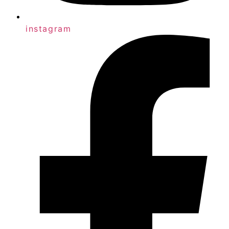
instagram