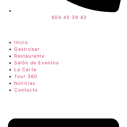
604 45 39 43
Inicio
Gastrobar
Restaurante
Salón de Eventos
La Carta
Tour 360
Noticias
Contacto