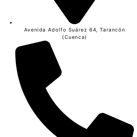
Avenida Adolfo Suárez 64, Tarancón
(Cuenca)