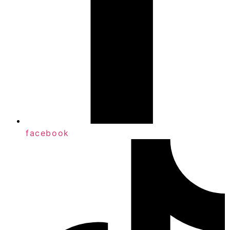
facebook