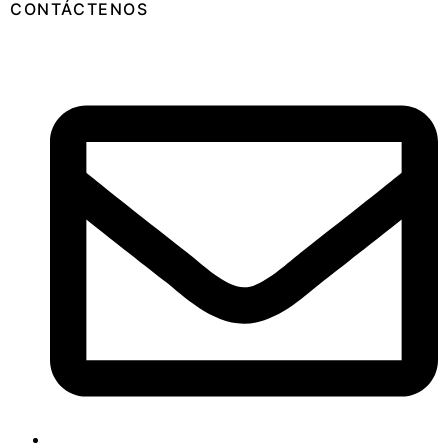
CONTÁCTENOS