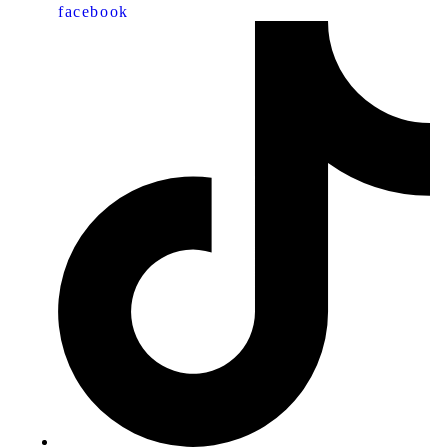
facebook