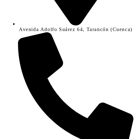
Avenida Adolfo Suárez 64, Tarancón (Cuenca)