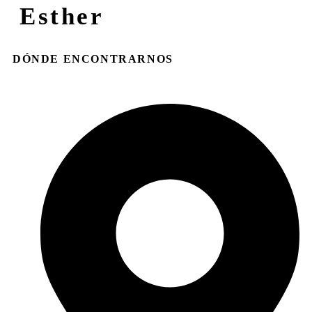
Esther
DÓNDE ENCONTRARNOS