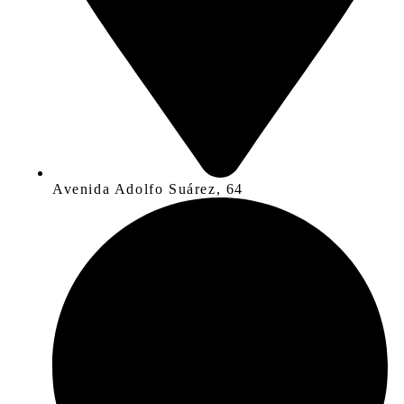
Avenida Adolfo Suárez, 64