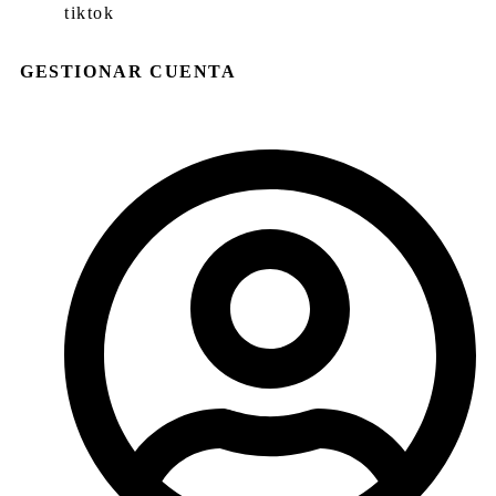
tiktok
GESTIONAR CUENTA