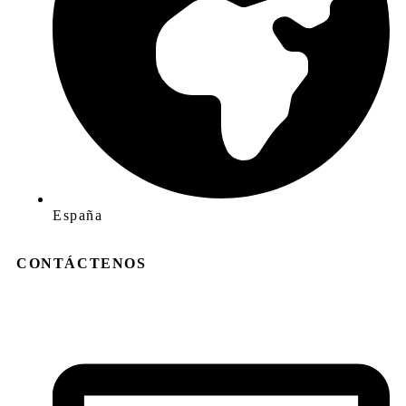
España
CONTÁCTENOS