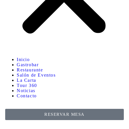
Inicio
Gastrobar
Restaurante
Salón de Eventos
La Carta
Tour 360
Noticias
Contacto
RESERVAR MESA