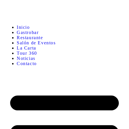
Inicio
Gastrobar
Restaurante
Salón de Eventos
La Carta
Tour 360
Noticias
Contacto