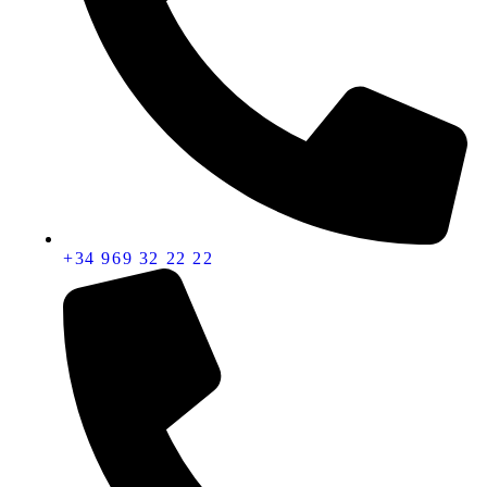
+34 969 32 22 22