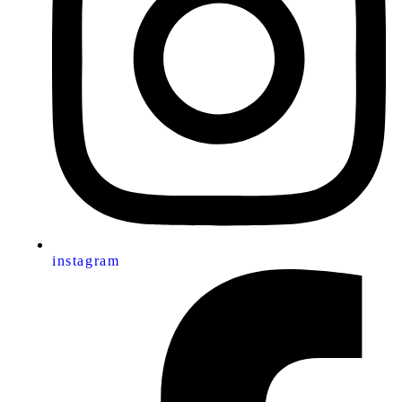
instagram