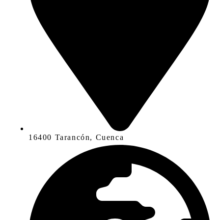
16400 Tarancón, Cuenca