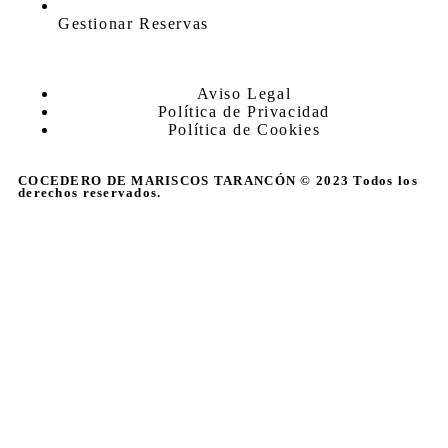
Gestionar Reservas
Aviso Legal
Política de Privacidad
Política de Cookies
COCEDERO DE MARISCOS TARANCÓN © 2023 Todos los
derechos reservados.