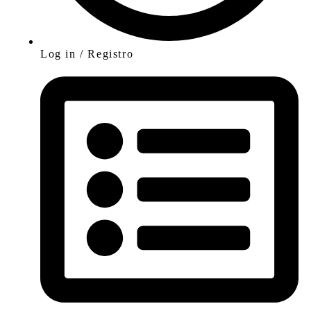
Log in / Registro