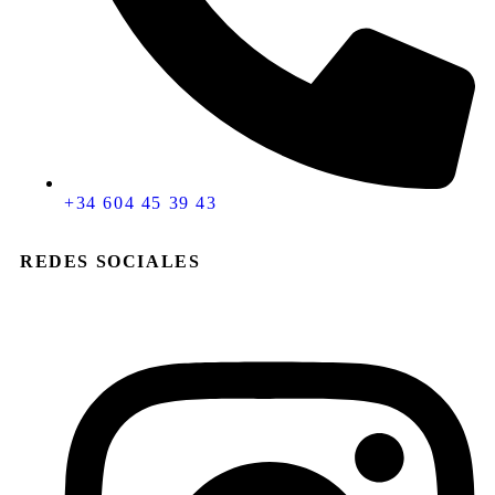
+34 604 45 39 43
REDES SOCIALES