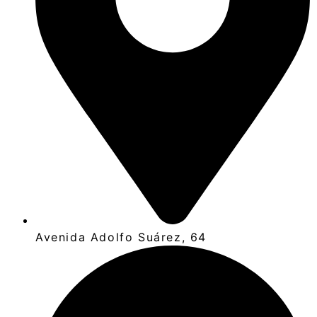
Avenida Adolfo Suárez, 64