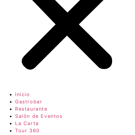
Inicio
Gastrobar
Restaurante
Salón de Eventos
La Carta
Tour 360