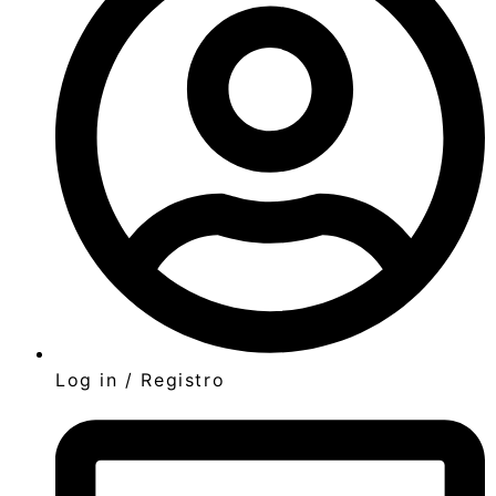
Log in / Registro