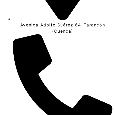
Avenida Adolfo Suárez 64, Tarancón
(Cuenca)