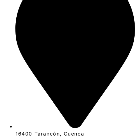
16400 Tarancón, Cuenca