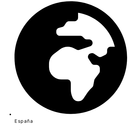
España