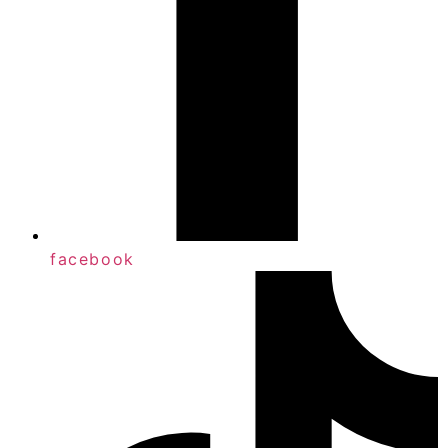
facebook