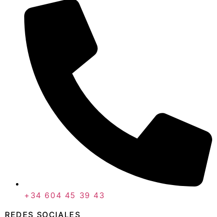
+34 604 45 39 43
REDES SOCIALES