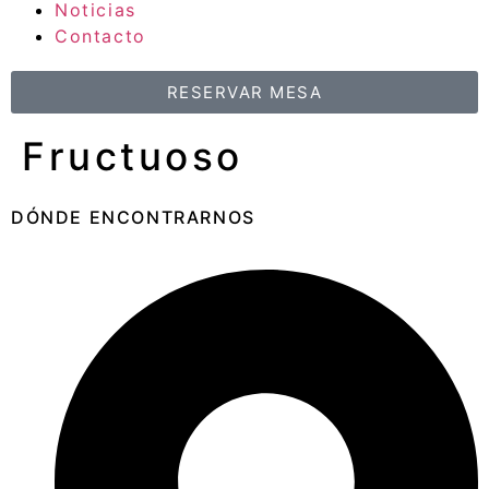
Noticias
Contacto
RESERVAR MESA
Fructuoso
DÓNDE ENCONTRARNOS