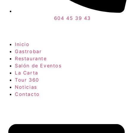
604 45 39 43
Inicio
Gastrobar
Restaurante
Salón de Eventos
La Carta
Tour 360
Noticias
Contacto