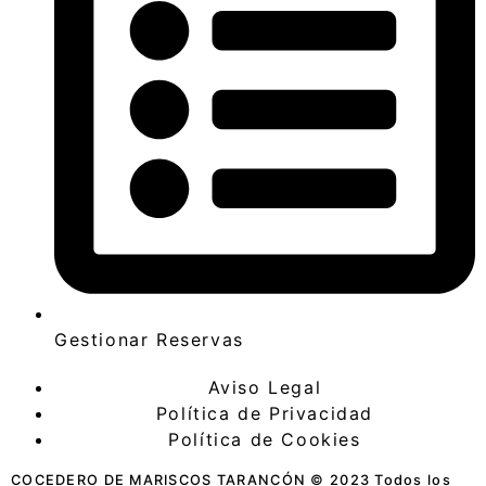
Gestionar Reservas
Aviso Legal
Política de Privacidad
Política de Cookies
COCEDERO DE MARISCOS TARANCÓN © 2023 Todos los