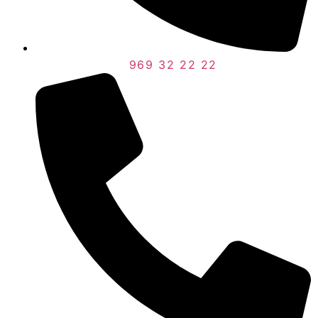
969 32 22 22