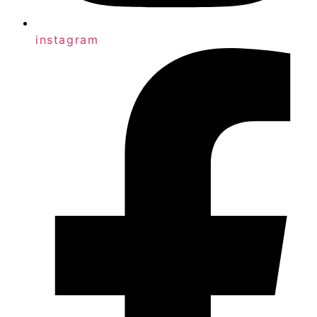
instagram