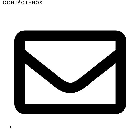
CONTÁCTENOS