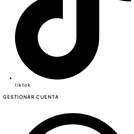
tiktok
GESTIONAR CUENTA