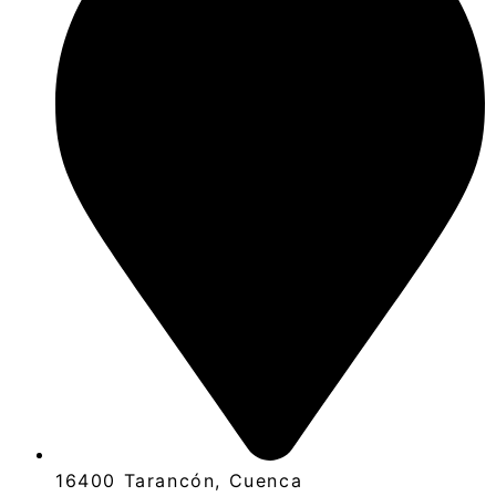
16400 Tarancón, Cuenca