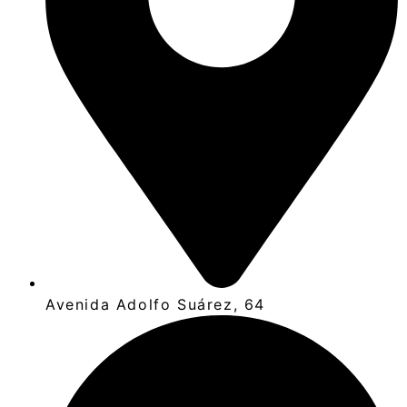
Avenida Adolfo Suárez, 64