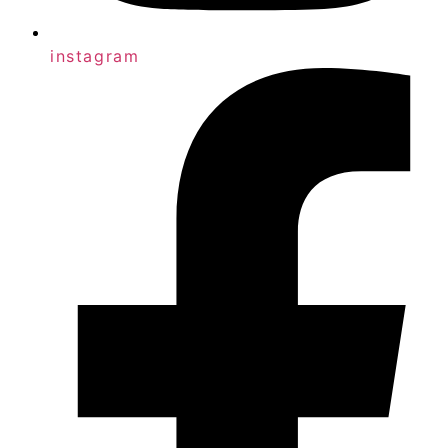
instagram