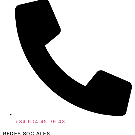
+34 604 45 39 43
REDES SOCIALES