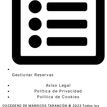
Gestionar Reservas
Aviso Legal
Política de Privacidad
Política de Cookies
COCEDERO DE MARISCOS TARANCÓN © 2023 Todos los