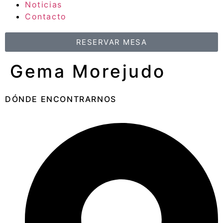
Noticias
Contacto
RESERVAR MESA
Gema Morejudo
DÓNDE ENCONTRARNOS