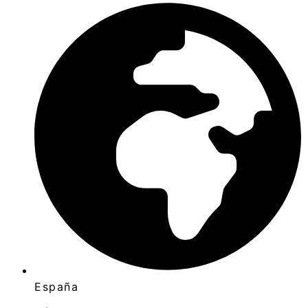
España