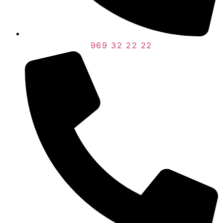
969 32 22 22