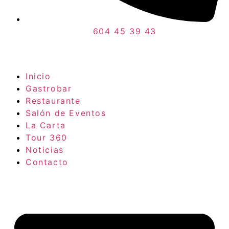
604 45 39 43
Inicio
Gastrobar
Restaurante
Salón de Eventos
La Carta
Tour 360
Noticias
Contacto