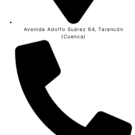
Avenida Adolfo Suárez 64, Tarancón
(Cuenca)