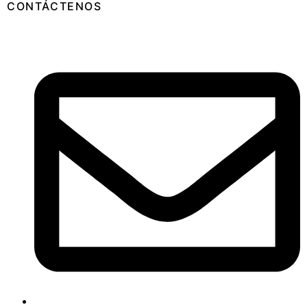
CONTÁCTENOS