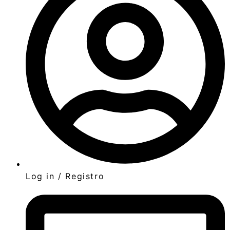
Log in / Registro