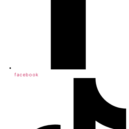
facebook