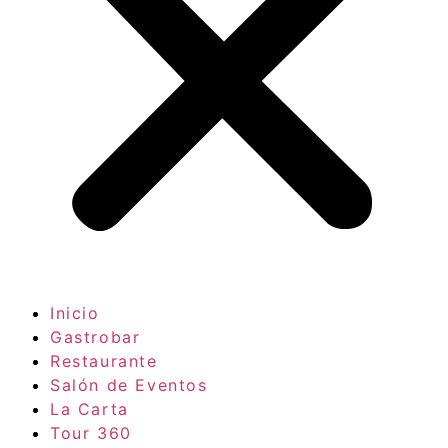
Inicio
Gastrobar
Restaurante
Salón de Eventos
La Carta
Tour 360