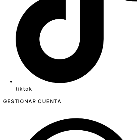
tiktok
GESTIONAR CUENTA