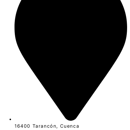
16400 Tarancón, Cuenca