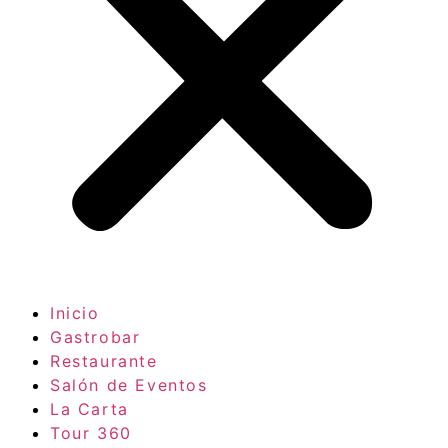
Inicio
Gastrobar
Restaurante
Salón de Eventos
La Carta
Tour 360