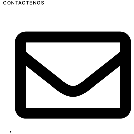
CONTÁCTENOS