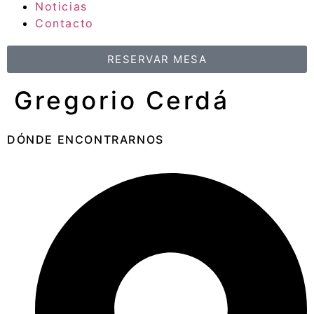
Noticias
Contacto
RESERVAR MESA
Gregorio Cerdá
DÓNDE ENCONTRARNOS