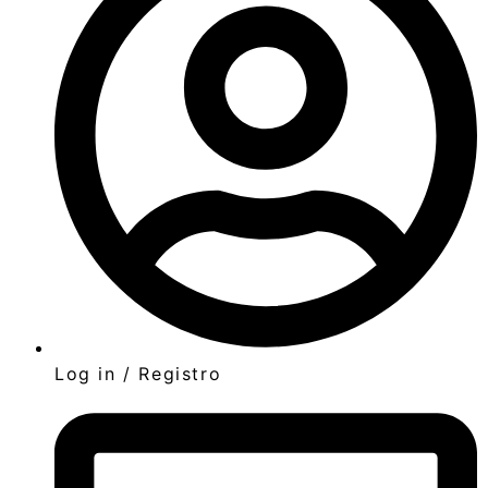
Log in / Registro