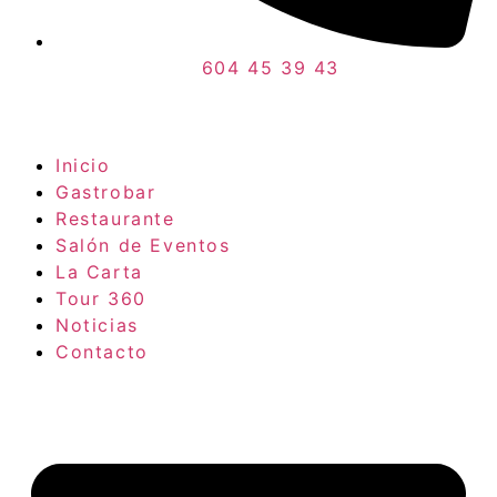
604 45 39 43
Inicio
Gastrobar
Restaurante
Salón de Eventos
La Carta
Tour 360
Noticias
Contacto