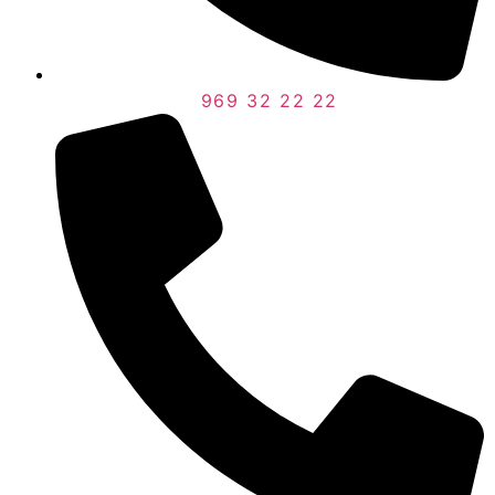
969 32 22 22