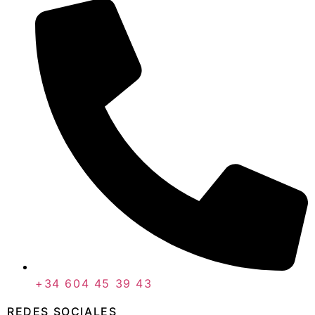
+34 604 45 39 43
REDES SOCIALES