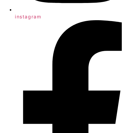
instagram