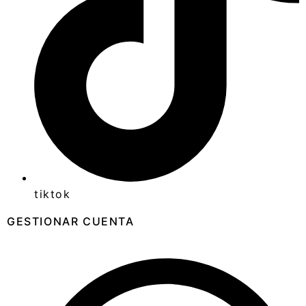
tiktok
GESTIONAR CUENTA