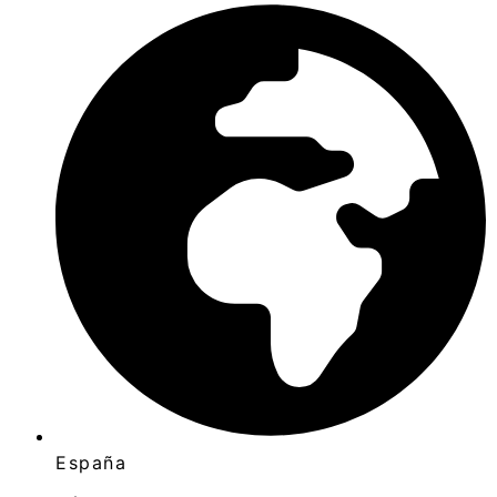
España