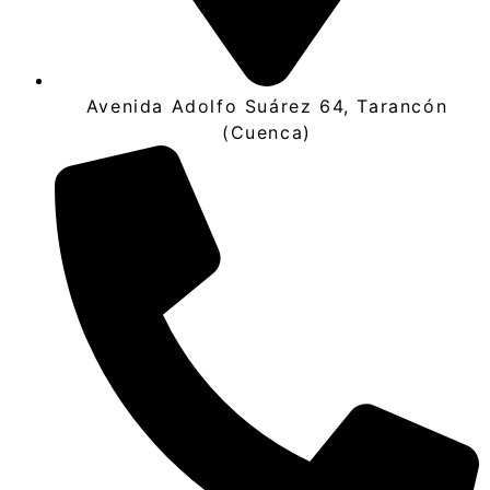
Avenida Adolfo Suárez 64, Tarancón
(Cuenca)