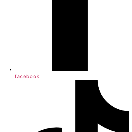
facebook