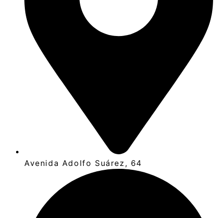
Avenida Adolfo Suárez, 64