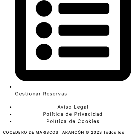
Gestionar Reservas
Aviso Legal
Política de Privacidad
Política de Cookies
COCEDERO DE MARISCOS TARANCÓN © 2023 Todos los