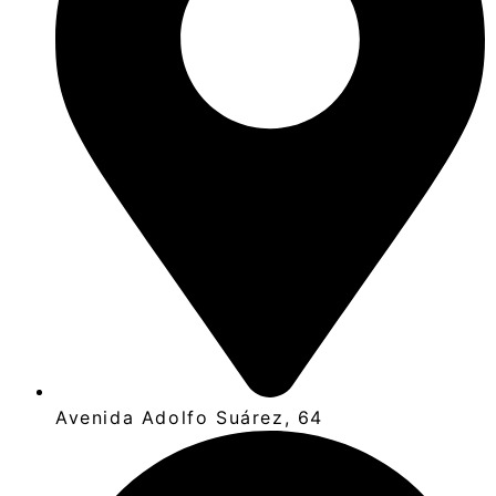
Avenida Adolfo Suárez, 64