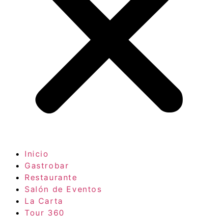
Inicio
Gastrobar
Restaurante
Salón de Eventos
La Carta
Tour 360