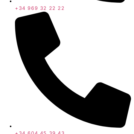
+34 969 32 22 22
+34 604 45 39 43