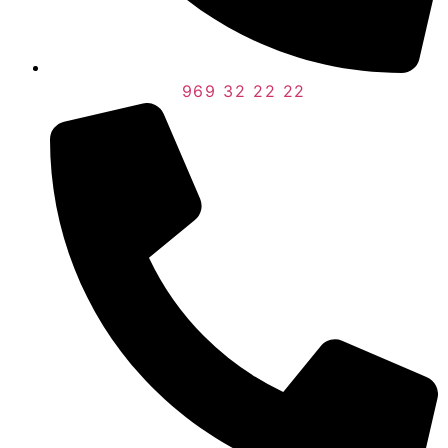
969 32 22 22