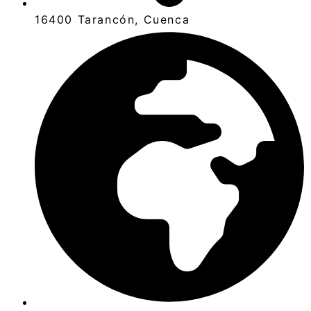
16400 Tarancón, Cuenca