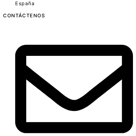
España
CONTÁCTENOS