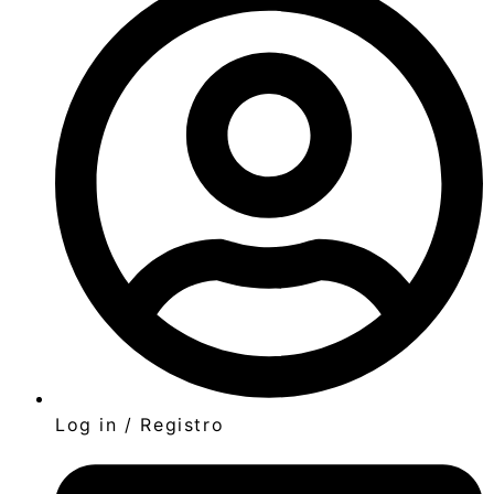
Log in / Registro