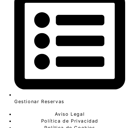
Gestionar Reservas
Aviso Legal
Política de Privacidad
Política de Cookies