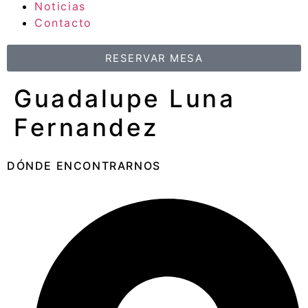
Noticias
Contacto
RESERVAR MESA
Guadalupe Luna
Fernandez
DÓNDE ENCONTRARNOS