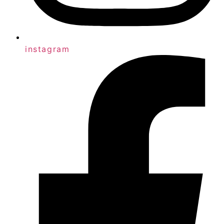
instagram