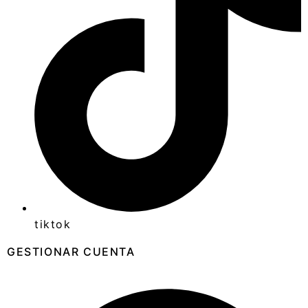
tiktok
GESTIONAR CUENTA