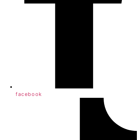
facebook