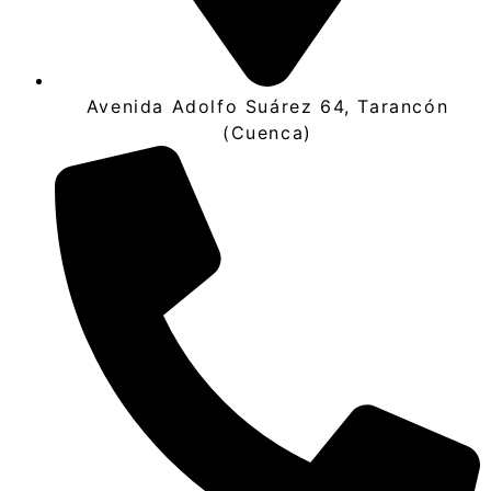
Avenida Adolfo Suárez 64, Tarancón
(Cuenca)