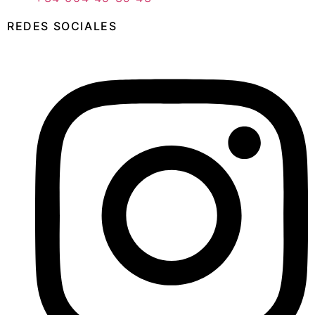
REDES SOCIALES