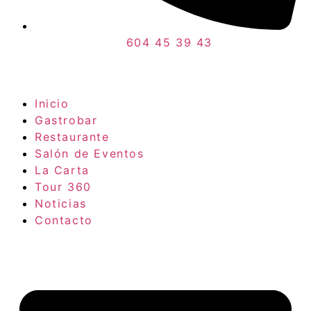
604 45 39 43
Inicio
Gastrobar
Restaurante
Salón de Eventos
La Carta
Tour 360
Noticias
Contacto