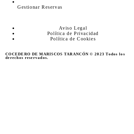
Gestionar Reservas
Aviso Legal
Política de Privacidad
Política de Cookies
COCEDERO DE MARISCOS TARANCÓN © 2023 Todos los
derechos reservados.