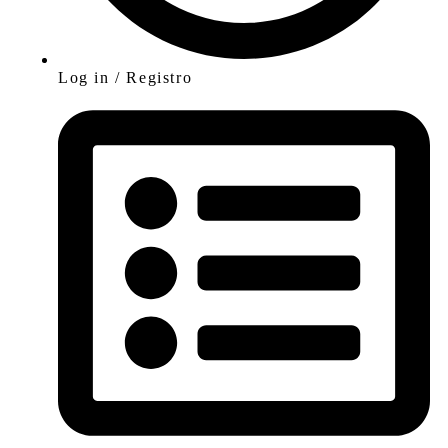
Log in / Registro