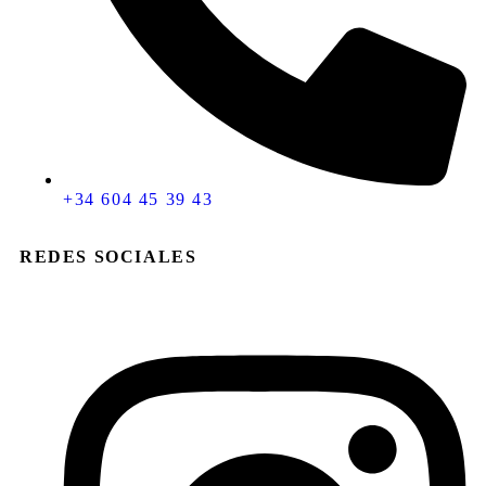
+34 604 45 39 43
REDES SOCIALES