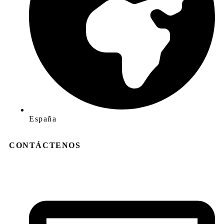
España
CONTÁCTENOS