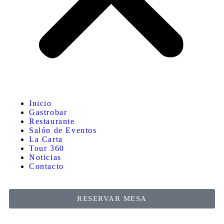
Inicio
Gastrobar
Restaurante
Salón de Eventos
La Carta
Tour 360
Noticias
Contacto
RESERVAR MESA