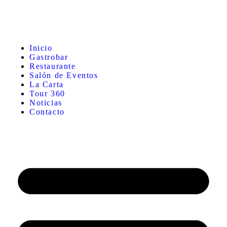
Inicio
Gastrobar
Restaurante
Salón de Eventos
La Carta
Tour 360
Noticias
Contacto