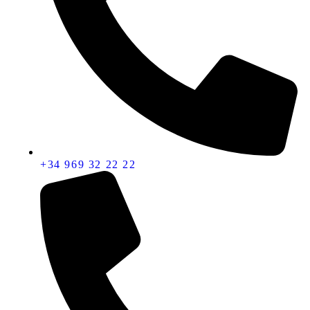
+34 969 32 22 22