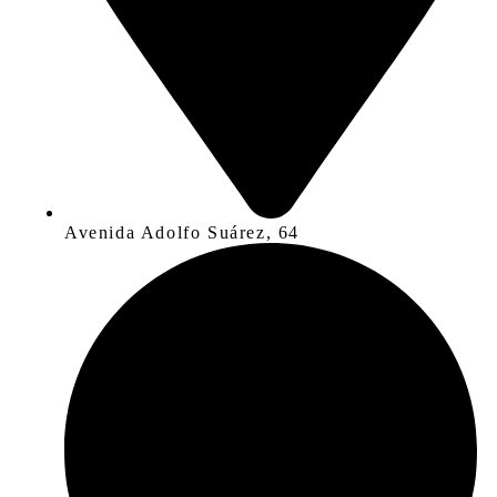
Avenida Adolfo Suárez, 64