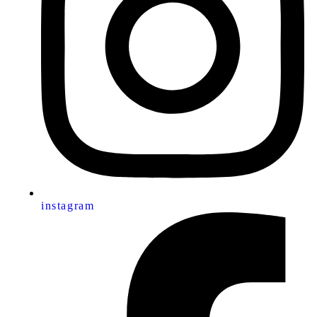
instagram