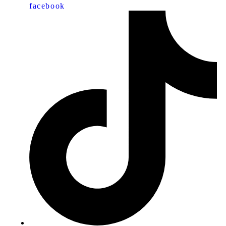
facebook