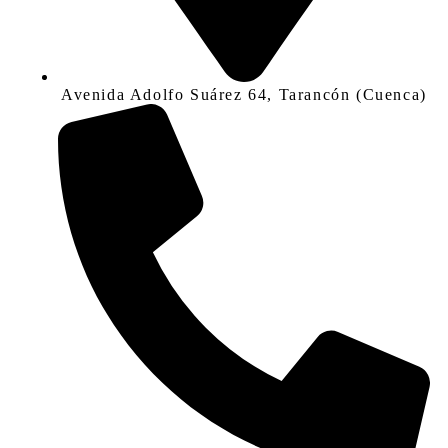
Avenida Adolfo Suárez 64, Tarancón (Cuenca)