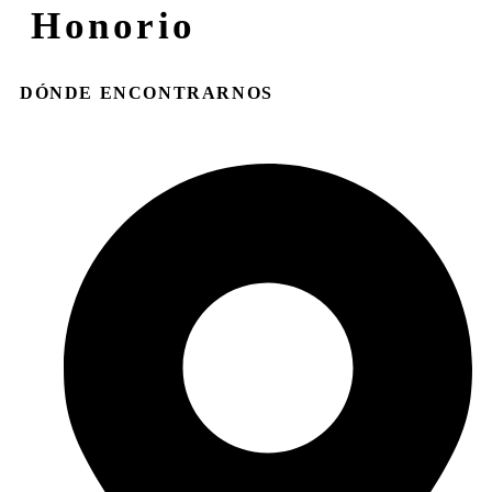
Honorio
DÓNDE ENCONTRARNOS