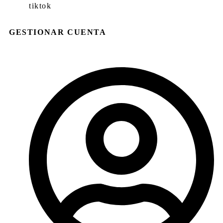
tiktok
GESTIONAR CUENTA