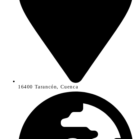
16400 Tarancón, Cuenca