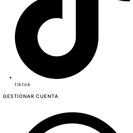
tiktok
GESTIONAR CUENTA