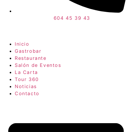
604 45 39 43
Inicio
Gastrobar
Restaurante
Salón de Eventos
La Carta
Tour 360
Noticias
Contacto