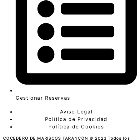
Gestionar Reservas
Aviso Legal
Política de Privacidad
Política de Cookies
COCEDERO DE MARISCOS TARANCÓN © 2023 Todos los