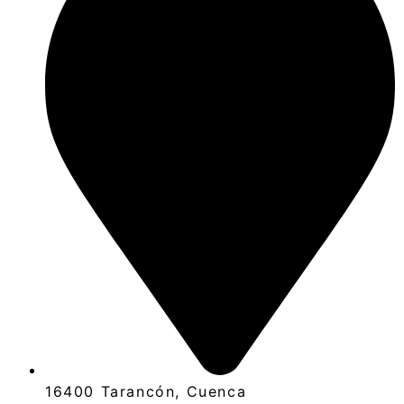
16400 Tarancón, Cuenca