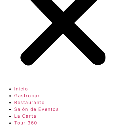
Inicio
Gastrobar
Restaurante
Salón de Eventos
La Carta
Tour 360