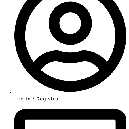
Log in / Registro