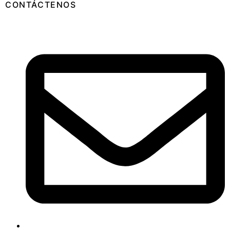
CONTÁCTENOS