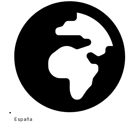
España