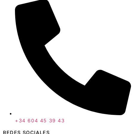
+34 604 45 39 43
REDES SOCIALES