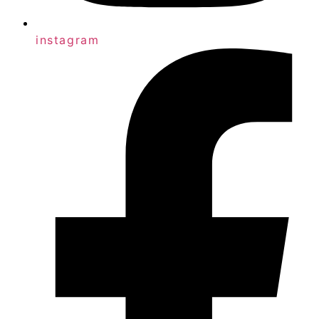
instagram