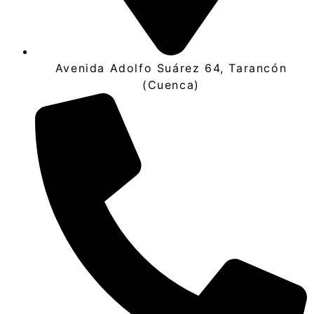
Avenida Adolfo Suárez 64, Tarancón
(Cuenca)