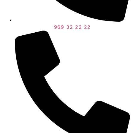
969 32 22 22