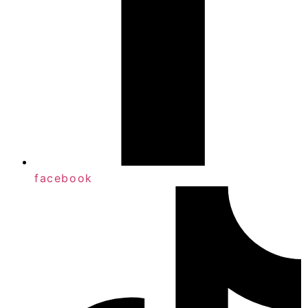
facebook