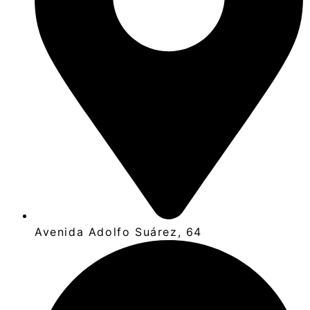
Avenida Adolfo Suárez, 64