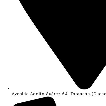
Avenida Adolfo Suárez 64, Tarancón (Cuen