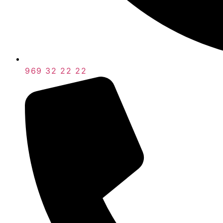
969 32 22 22