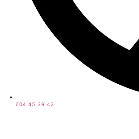
604 45 39 43