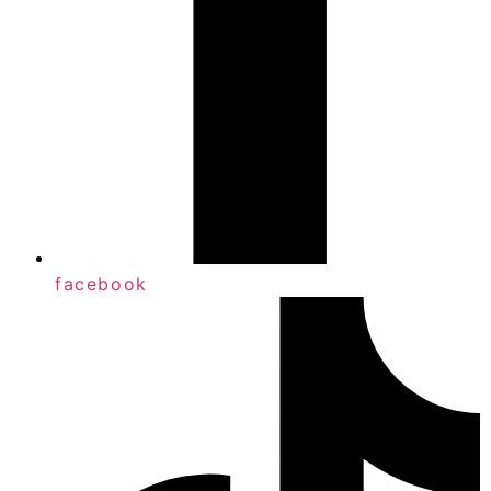
facebook