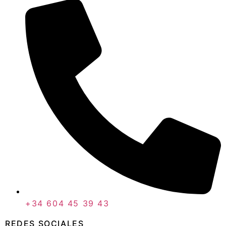
+34 604 45 39 43
REDES SOCIALES