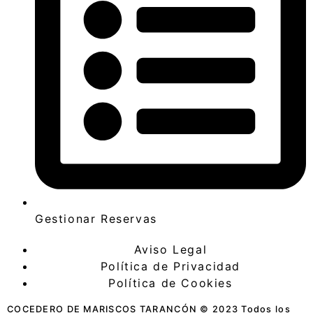
Gestionar Reservas
Aviso Legal
Política de Privacidad
Política de Cookies
COCEDERO DE MARISCOS TARANCÓN © 2023 Todos los