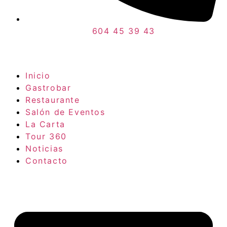
604 45 39 43
Inicio
Gastrobar
Restaurante
Salón de Eventos
La Carta
Tour 360
Noticias
Contacto