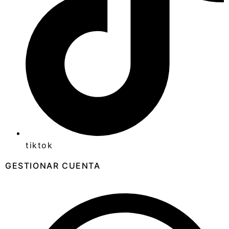
tiktok
GESTIONAR CUENTA