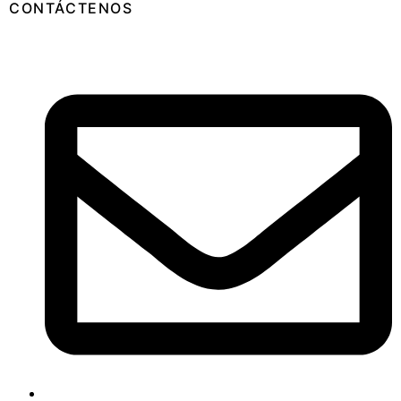
CONTÁCTENOS