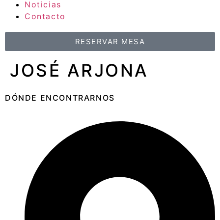
Noticias
Contacto
RESERVAR MESA
JOSÉ ARJONA
DÓNDE ENCONTRARNOS