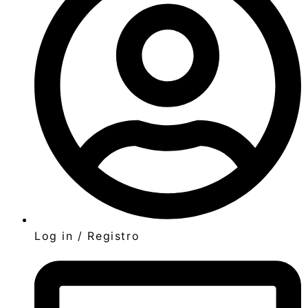
Log in / Registro