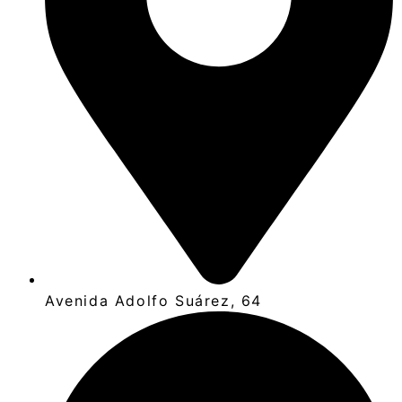
Avenida Adolfo Suárez, 64