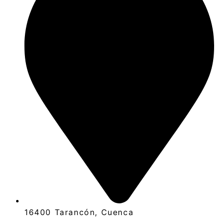
16400 Tarancón, Cuenca