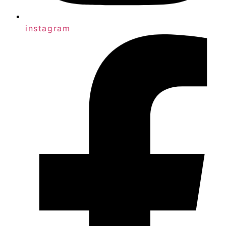
instagram