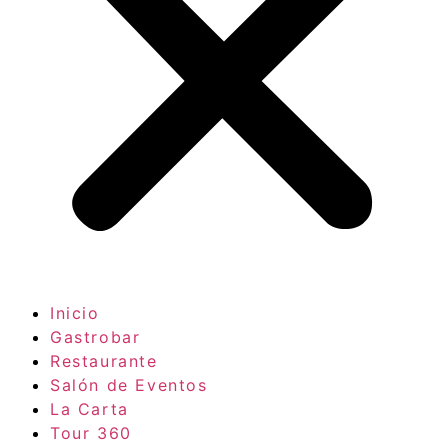
Inicio
Gastrobar
Restaurante
Salón de Eventos
La Carta
Tour 360