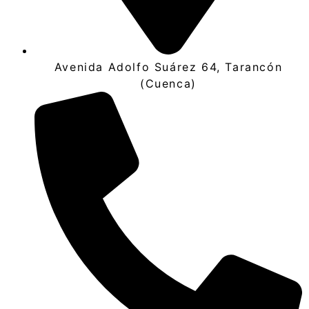
Avenida Adolfo Suárez 64, Tarancón
(Cuenca)