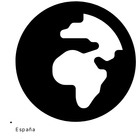
España