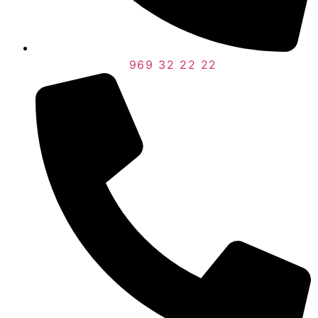
969 32 22 22