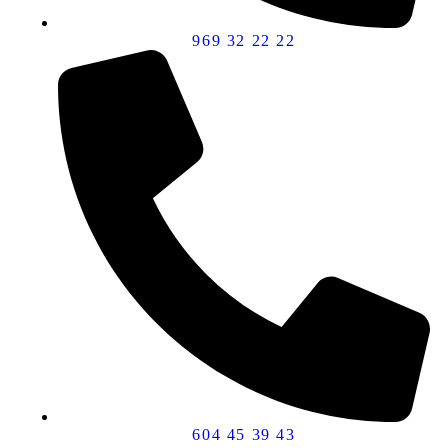
969 32 22 22
604 45 39 43