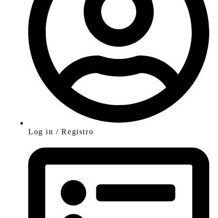
Log in / Registro