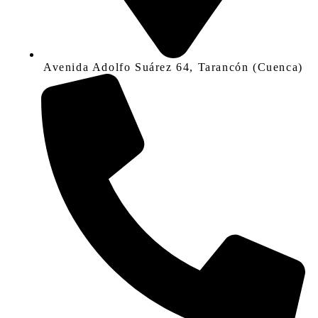
Avenida Adolfo Suárez 64, Tarancón (Cuenca)