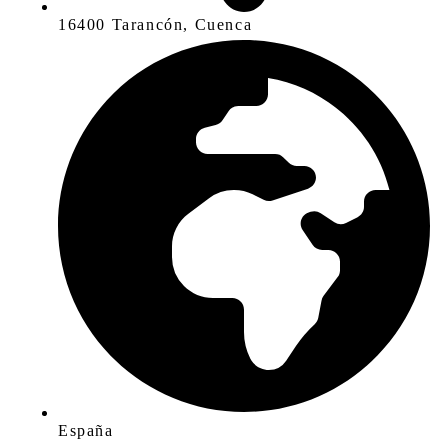
16400 Tarancón, Cuenca
España