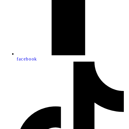
facebook