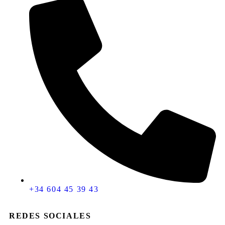
+34 604 45 39 43
REDES SOCIALES