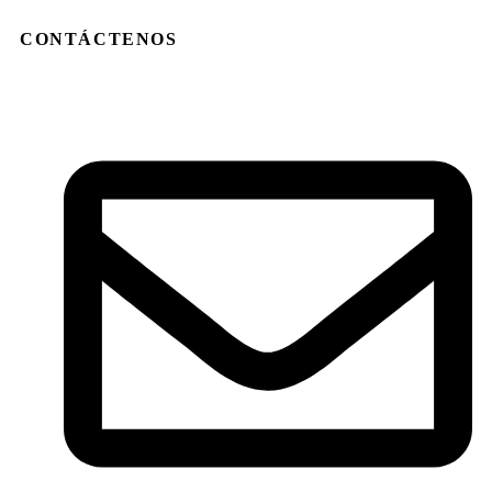
CONTÁCTENOS