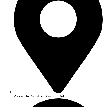
Avenida Adolfo Suárez, 64