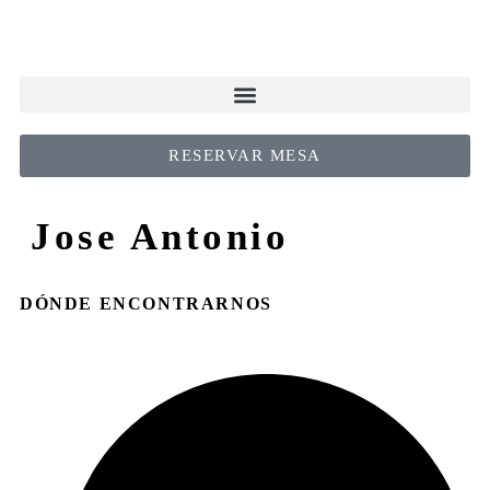
RESERVAR MESA
Jose Antonio
DÓNDE ENCONTRARNOS