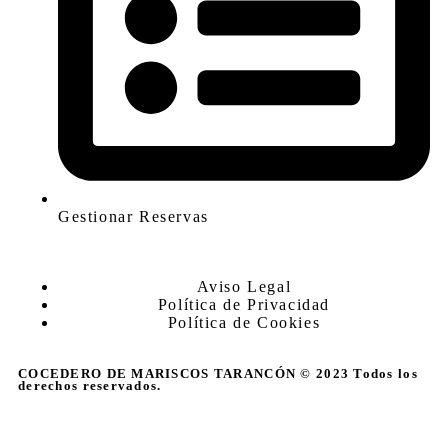
Gestionar Reservas
Aviso Legal
Política de Privacidad
Política de Cookies
COCEDERO DE MARISCOS TARANCÓN © 2023 Todos los
derechos reservados.