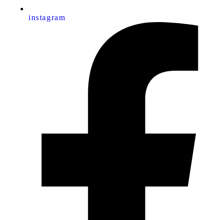
instagram