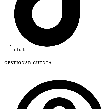
tiktok
GESTIONAR CUENTA