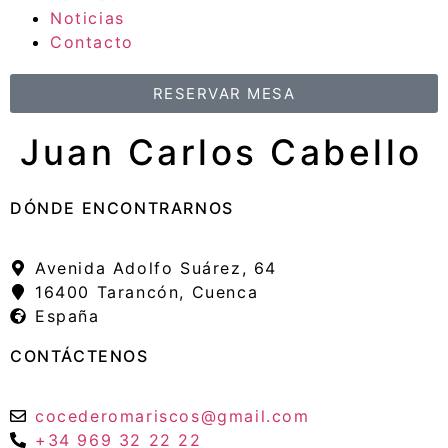
Noticias
Contacto
RESERVAR MESA
Juan Carlos Cabello
DÓNDE ENCONTRARNOS
Avenida Adolfo Suárez, 64
16400 Tarancón, Cuenca
España
CONTÁCTENOS
cocederomariscos@gmail.com
+34 969 32 22 22