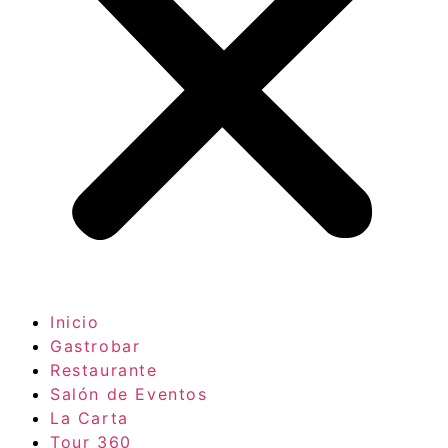
Inicio
Gastrobar
Restaurante
Salón de Eventos
La Carta
Tour 360