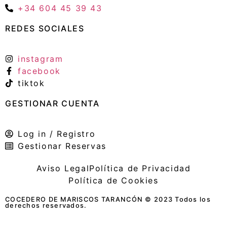
+34 604 45 39 43
REDES SOCIALES
instagram
facebook
tiktok
GESTIONAR CUENTA
Log in / Registro
Gestionar Reservas
Aviso Legal
Política de Privacidad
Política de Cookies
COCEDERO DE MARISCOS TARANCÓN © 2023 Todos los
derechos reservados.