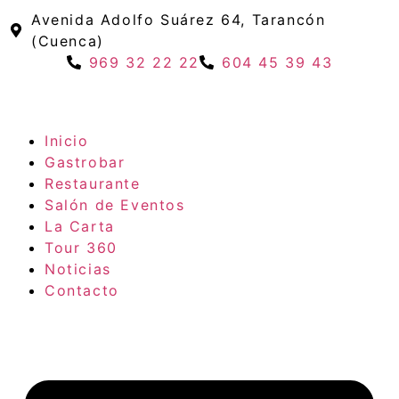
Avenida Adolfo Suárez 64, Tarancón
(Cuenca)
969 32 22 22
604 45 39 43
Inicio
Gastrobar
Restaurante
Salón de Eventos
La Carta
Tour 360
Noticias
Contacto