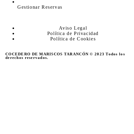
Gestionar Reservas
Aviso Legal
Política de Privacidad
Política de Cookies
COCEDERO DE MARISCOS TARANCÓN © 2023 Todos los
derechos reservados.