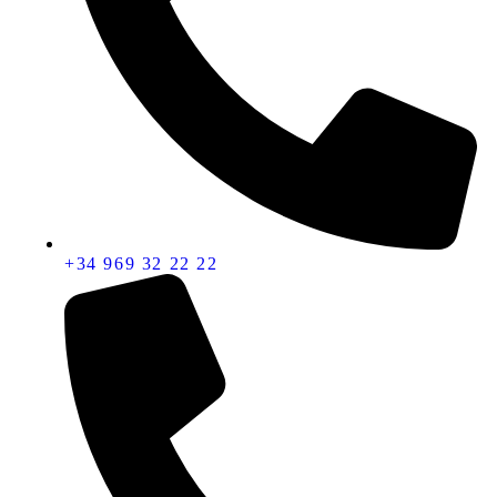
+34 969 32 22 22