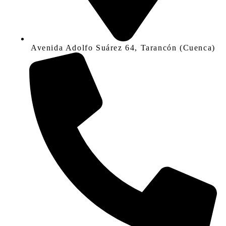
Avenida Adolfo Suárez 64, Tarancón (Cuenca)