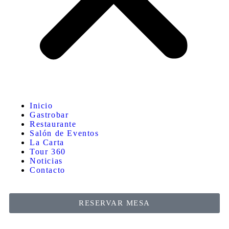
Inicio
Gastrobar
Restaurante
Salón de Eventos
La Carta
Tour 360
Noticias
Contacto
RESERVAR MESA