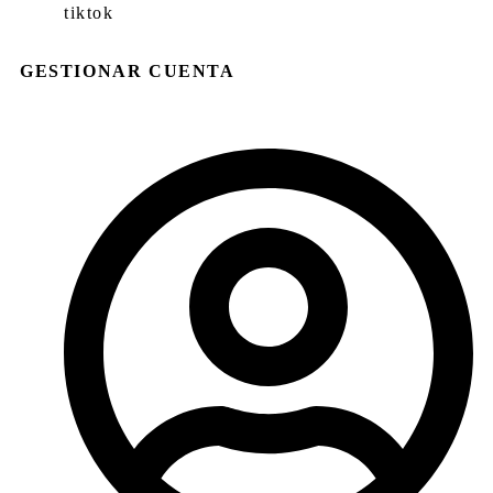
tiktok
GESTIONAR CUENTA