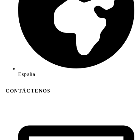
España
CONTÁCTENOS