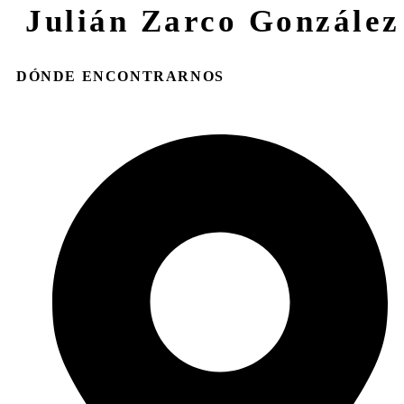
Julián Zarco González
DÓNDE ENCONTRARNOS