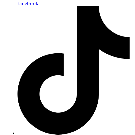
facebook