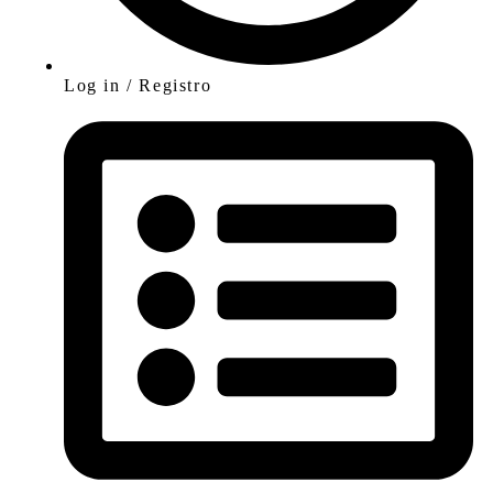
Log in / Registro