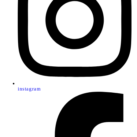
instagram