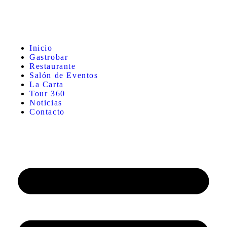
Inicio
Gastrobar
Restaurante
Salón de Eventos
La Carta
Tour 360
Noticias
Contacto