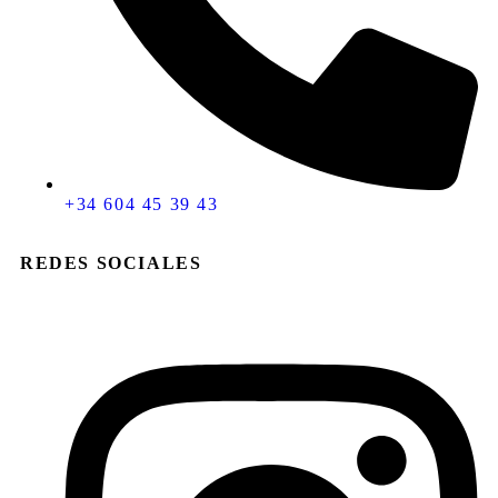
+34 604 45 39 43
REDES SOCIALES