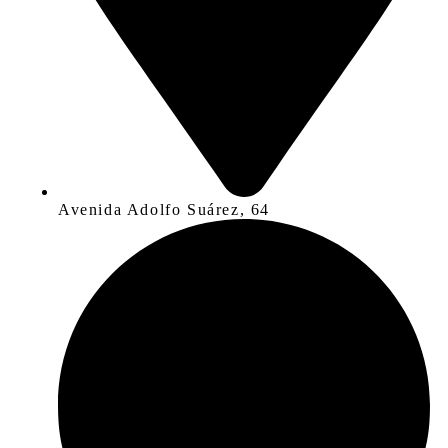
Avenida Adolfo Suárez, 64