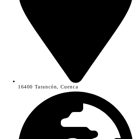
16400 Tarancón, Cuenca