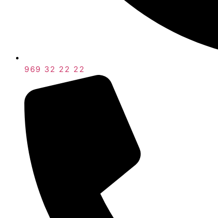
969 32 22 22