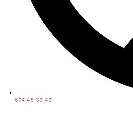
604 45 39 43