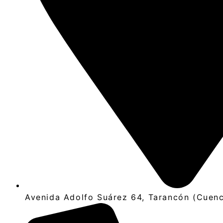
Avenida Adolfo Suárez 64, Tarancón (Cuen