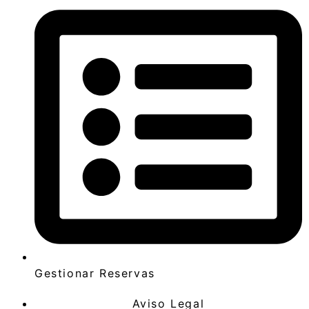
Gestionar Reservas
Aviso Legal