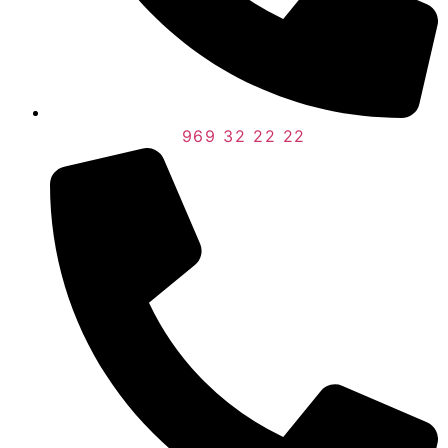
969 32 22 22