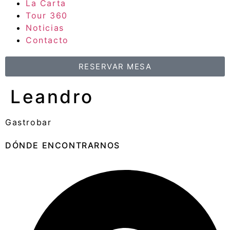
La Carta
Tour 360
Noticias
Contacto
RESERVAR MESA
Leandro
Gastrobar
DÓNDE ENCONTRARNOS