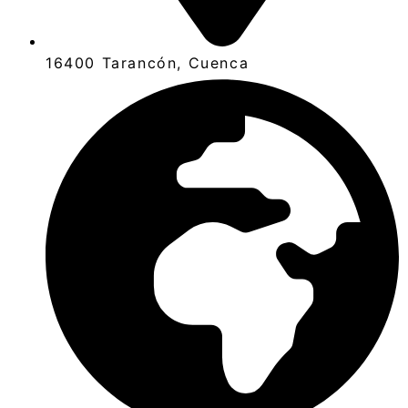
16400 Tarancón, Cuenca