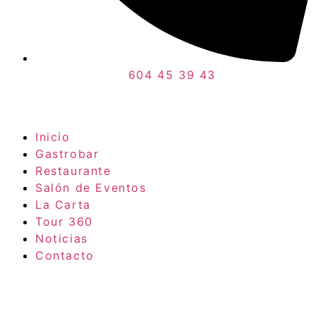
604 45 39 43
Inicio
Gastrobar
Restaurante
Salón de Eventos
La Carta
Tour 360
Noticias
Contacto