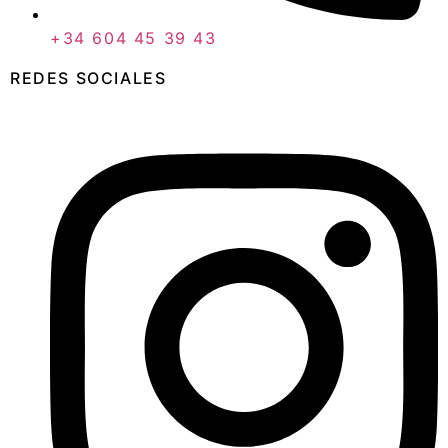
+34 604 45 39 43
REDES SOCIALES