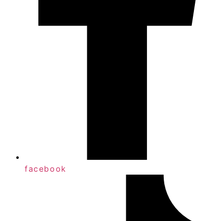
facebook