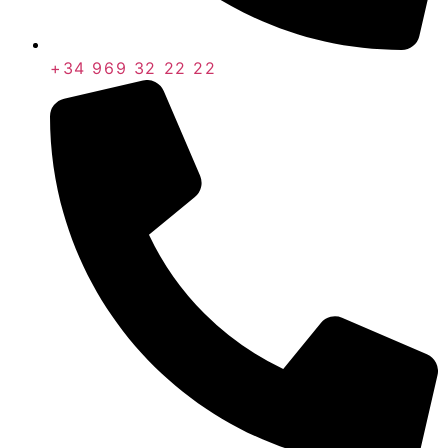
+34 969 32 22 22