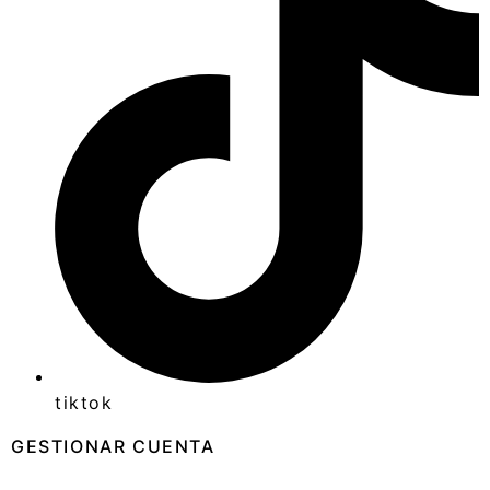
tiktok
GESTIONAR CUENTA