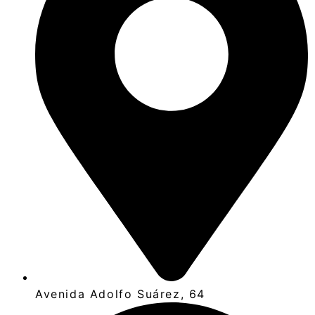
Avenida Adolfo Suárez, 64