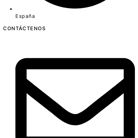
España
CONTÁCTENOS