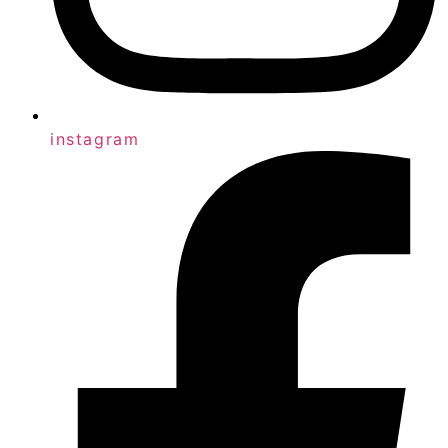
instagram