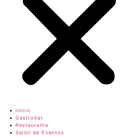
Inicio
Gastrobar
Restaurante
Salón de Eventos