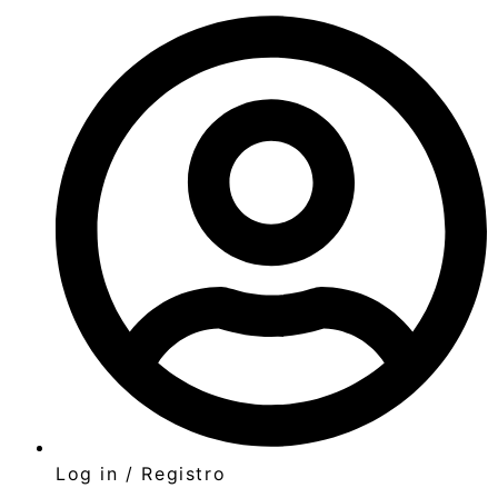
Log in / Registro