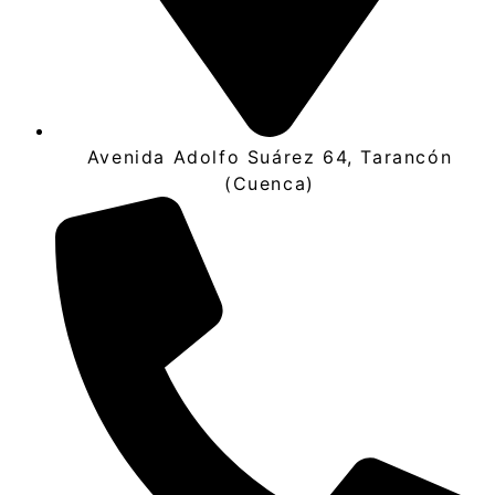
Avenida Adolfo Suárez 64, Tarancón
(Cuenca)