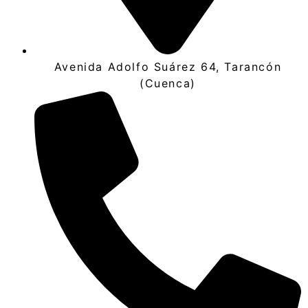
Avenida Adolfo Suárez 64, Tarancón
(Cuenca)