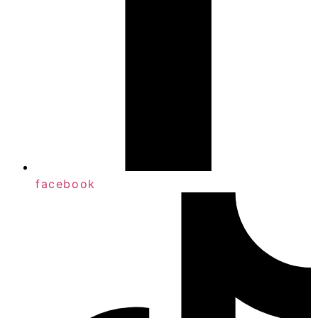
facebook