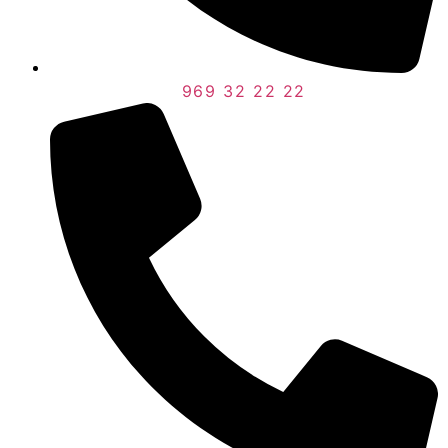
969 32 22 22