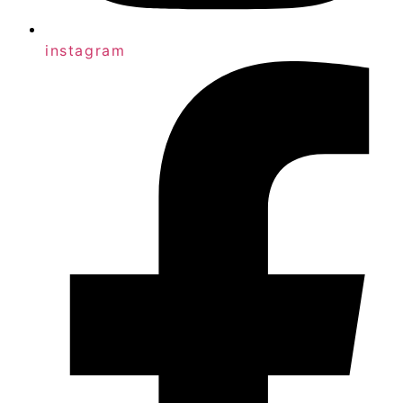
instagram