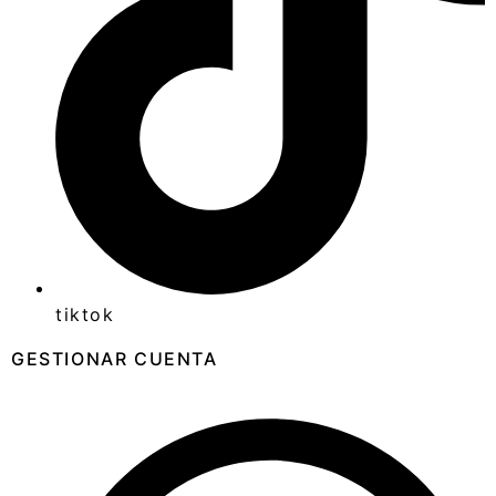
tiktok
GESTIONAR CUENTA