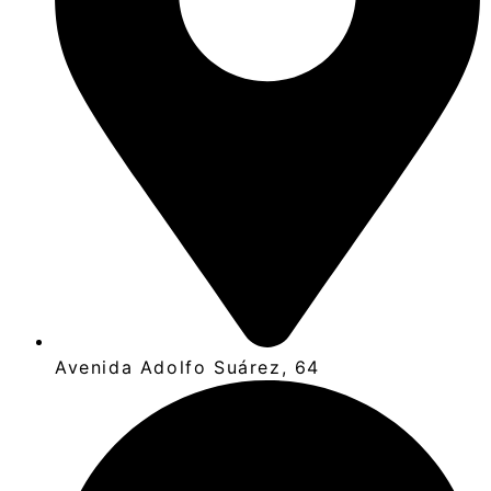
Avenida Adolfo Suárez, 64