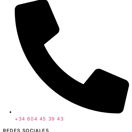
+34 604 45 39 43
REDES SOCIALES