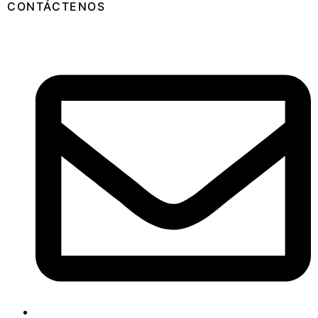
CONTÁCTENOS