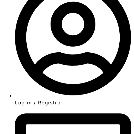
Log in / Registro