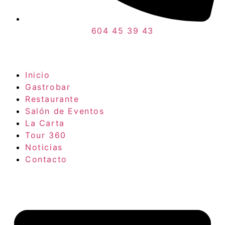
604 45 39 43
Inicio
Gastrobar
Restaurante
Salón de Eventos
La Carta
Tour 360
Noticias
Contacto