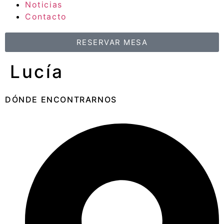
Noticias
Contacto
RESERVAR MESA
Lucía
DÓNDE ENCONTRARNOS