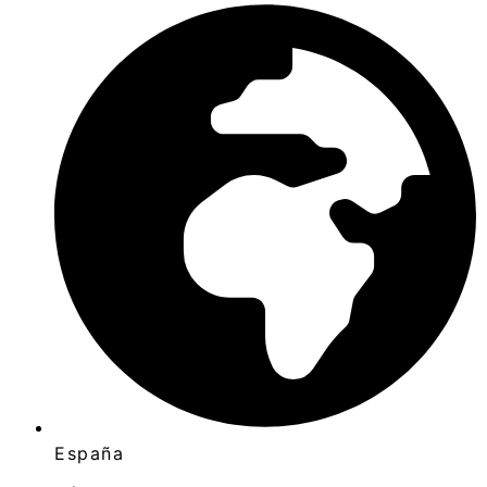
España