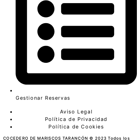
Gestionar Reservas
Aviso Legal
Política de Privacidad
Política de Cookies
COCEDERO DE MARISCOS TARANCÓN © 2023 Todos los