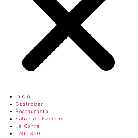
Inicio
Gastrobar
Restaurante
Salón de Eventos
La Carta
Tour 360