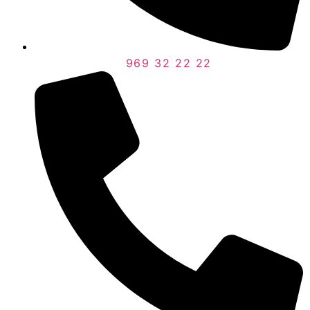
969 32 22 22