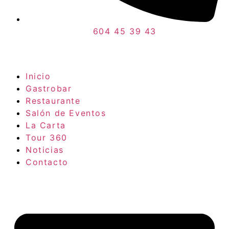
604 45 39 43
Inicio
Gastrobar
Restaurante
Salón de Eventos
La Carta
Tour 360
Noticias
Contacto