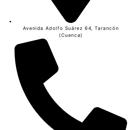
Avenida Adolfo Suárez 64, Tarancón
(Cuenca)