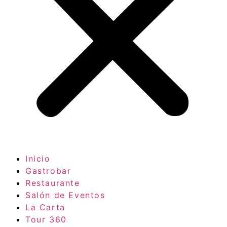
Inicio
Gastrobar
Restaurante
Salón de Eventos
La Carta
Tour 360