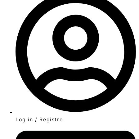
Log in / Registro