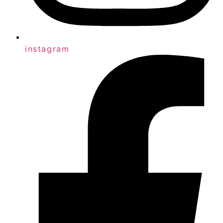
instagram