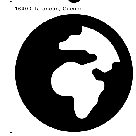
16400 Tarancón, Cuenca