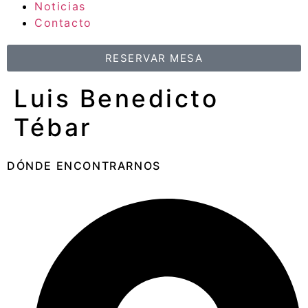
Noticias
Contacto
RESERVAR MESA
Luis Benedicto
Tébar
DÓNDE ENCONTRARNOS