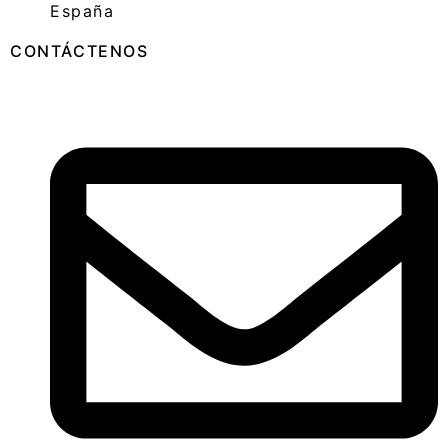
España
CONTÁCTENOS