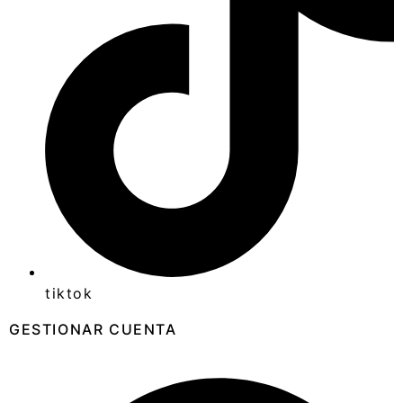
tiktok
GESTIONAR CUENTA