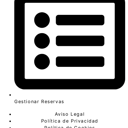
Gestionar Reservas
Aviso Legal
Política de Privacidad
Política de Cookies