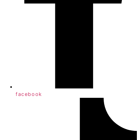
facebook