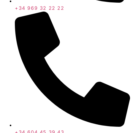
+34 969 32 22 22
+34 604 45 39 43