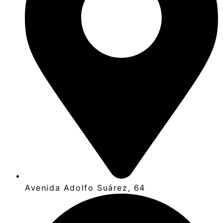
Avenida Adolfo Suárez, 64