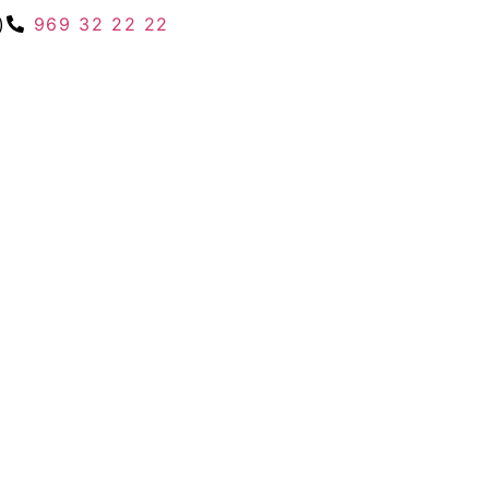
)
969 32 22 22