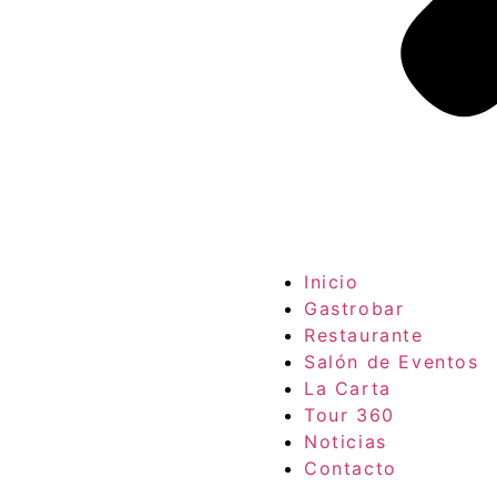
Inicio
Gastrobar
Restaurante
Salón de Eventos
La Carta
Tour 360
Noticias
Contacto