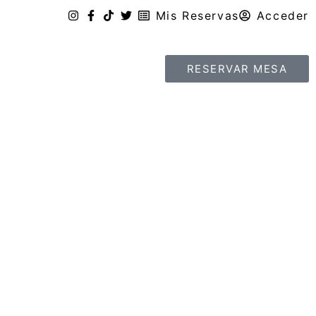
Mis Reservas
Acceder
RESERVAR MESA