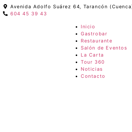
Avenida Adolfo Suárez 64, Tarancón (Cuenca
604 45 39 43
Inicio
Gastrobar
Restaurante
Salón de Eventos
La Carta
Tour 360
Noticias
Contacto