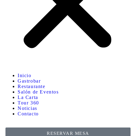
Inicio
Gastrobar
Restaurante
Salón de Eventos
La Carta
Tour 360
Noticias
Contacto
RESERVAR MESA