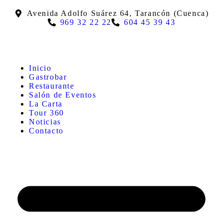
Avenida Adolfo Suárez 64, Tarancón (Cuenca)
969 32 22 22
604 45 39 43
Inicio
Gastrobar
Restaurante
Salón de Eventos
La Carta
Tour 360
Noticias
Contacto