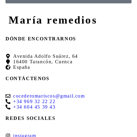
María remedios
DÓNDE ENCONTRARNOS
Avenida Adolfo Suárez, 64
16400 Tarancón, Cuenca
España
CONTÁCTENOS
cocederomariscos@gmail.com
+34 969 32 22 22
+34 604 45 39 43
REDES SOCIALES
instagram