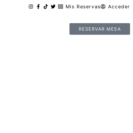
Mis Reservas
Acceder
RESERVAR MESA