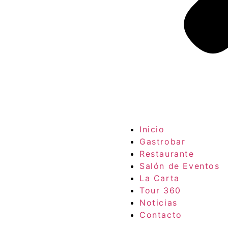
Inicio
Gastrobar
Restaurante
Salón de Eventos
La Carta
Tour 360
Noticias
Contacto