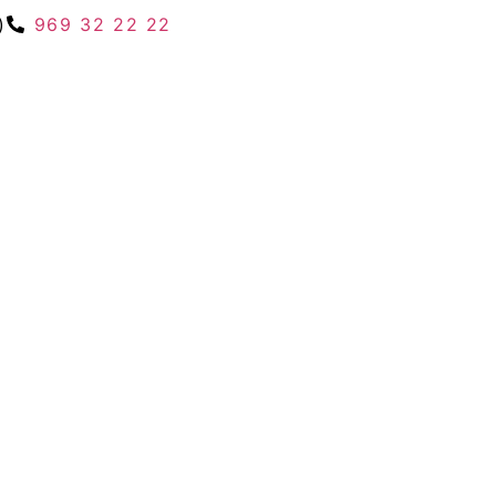
)
969 32 22 22