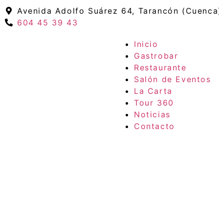
Avenida Adolfo Suárez 64, Tarancón (Cuenca
604 45 39 43
Inicio
Gastrobar
Restaurante
Salón de Eventos
La Carta
Tour 360
Noticias
Contacto