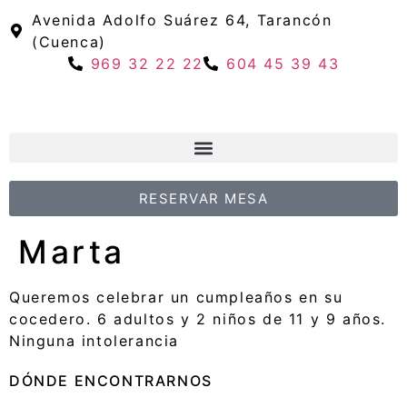
Avenida Adolfo Suárez 64, Tarancón
(Cuenca)
969 32 22 22
604 45 39 43
RESERVAR MESA
Marta
Queremos celebrar un cumpleaños en su
cocedero. 6 adultos y 2 niños de 11 y 9 años.
Ninguna intolerancia
DÓNDE ENCONTRARNOS