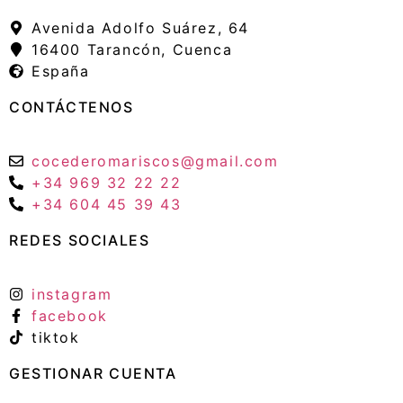
Avenida Adolfo Suárez, 64
16400 Tarancón, Cuenca
España
CONTÁCTENOS
cocederomariscos@gmail.com
+34 969 32 22 22
+34 604 45 39 43
REDES SOCIALES
instagram
facebook
tiktok
GESTIONAR CUENTA