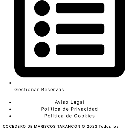
Gestionar Reservas
Aviso Legal
Política de Privacidad
Política de Cookies
COCEDERO DE MARISCOS TARANCÓN © 2023 Todos los