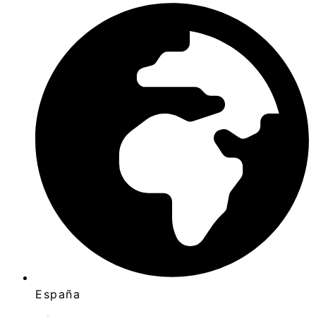
España