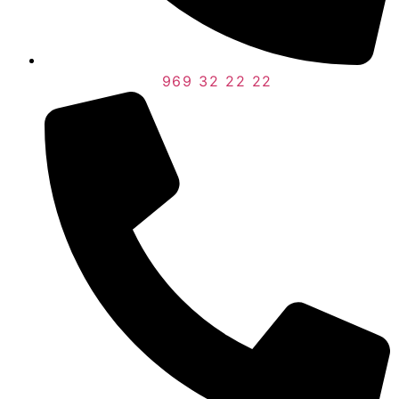
969 32 22 22