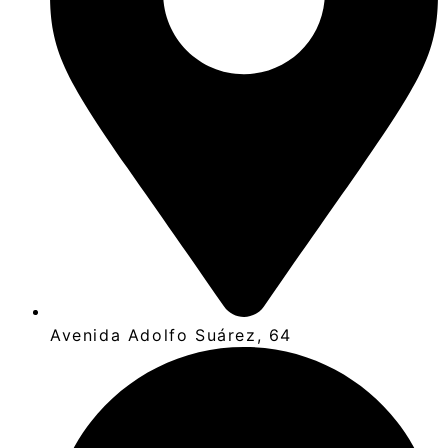
Avenida Adolfo Suárez, 64