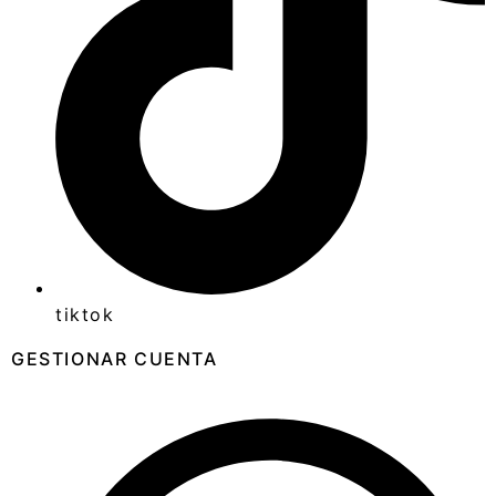
tiktok
GESTIONAR CUENTA