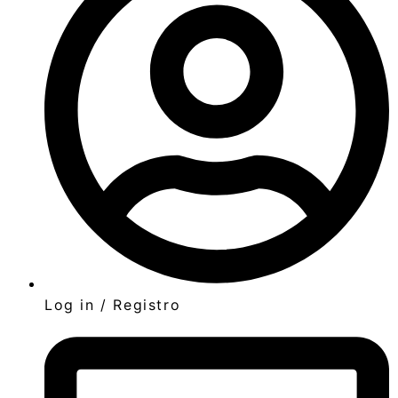
Log in / Registro