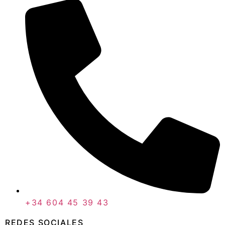
+34 604 45 39 43
REDES SOCIALES