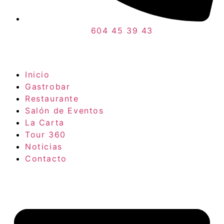
604 45 39 43
Inicio
Gastrobar
Restaurante
Salón de Eventos
La Carta
Tour 360
Noticias
Contacto