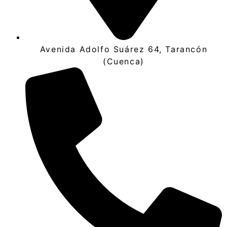
Avenida Adolfo Suárez 64, Tarancón
(Cuenca)