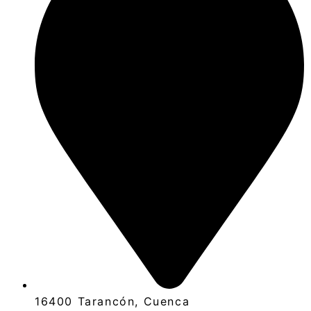
16400 Tarancón, Cuenca