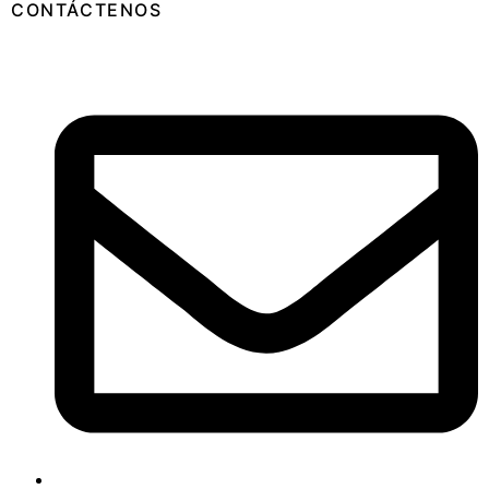
CONTÁCTENOS