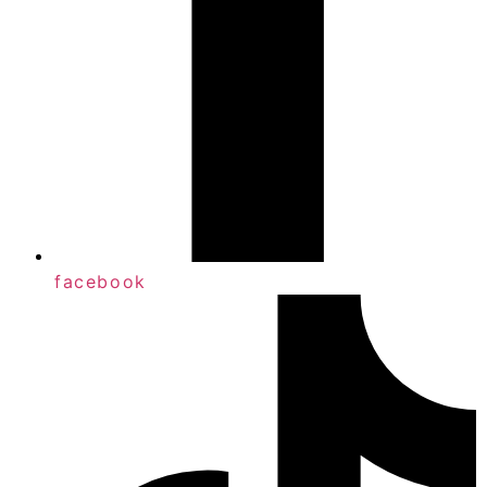
facebook