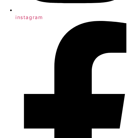
instagram