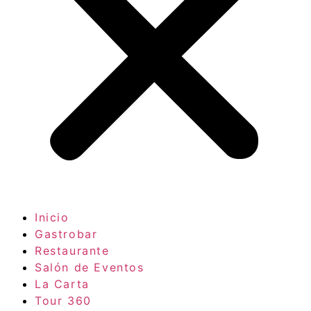
Inicio
Gastrobar
Restaurante
Salón de Eventos
La Carta
Tour 360