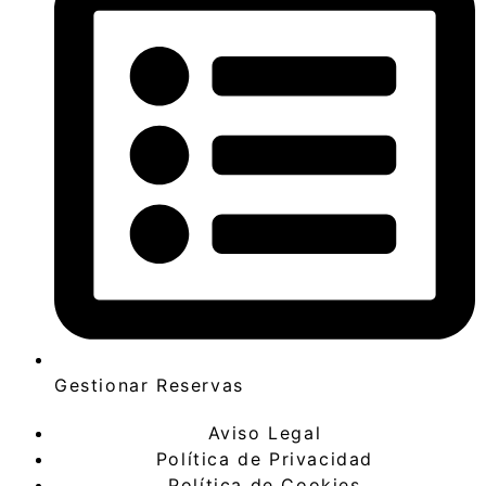
Gestionar Reservas
Aviso Legal
Política de Privacidad
Política de Cookies