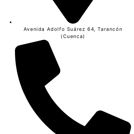
Avenida Adolfo Suárez 64, Tarancón
(Cuenca)