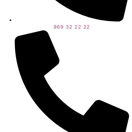
969 32 22 22