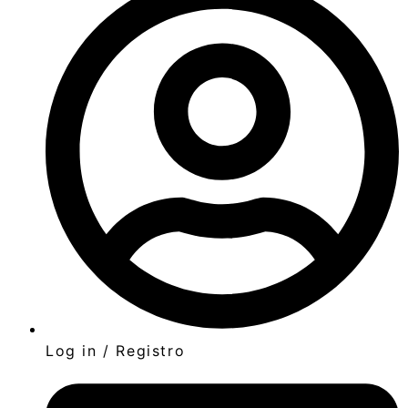
Log in / Registro