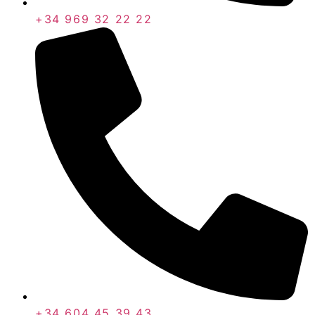
+34 969 32 22 22
+34 604 45 39 43