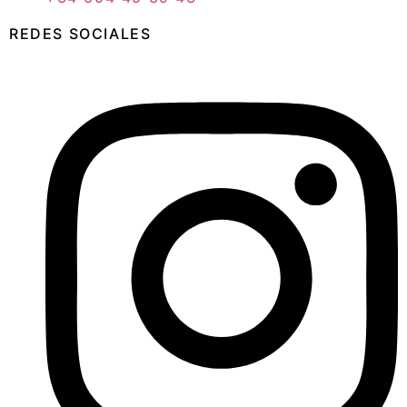
REDES SOCIALES