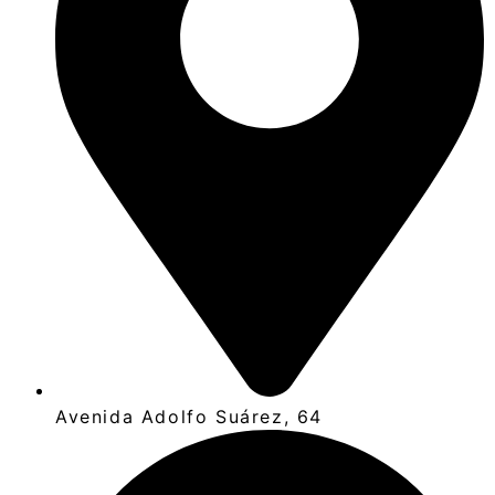
Avenida Adolfo Suárez, 64