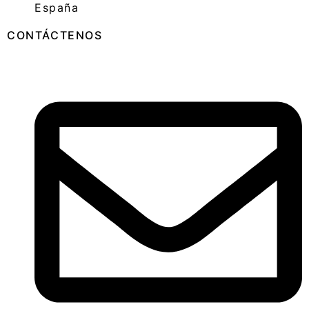
España
CONTÁCTENOS