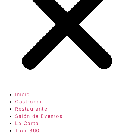
Inicio
Gastrobar
Restaurante
Salón de Eventos
La Carta
Tour 360