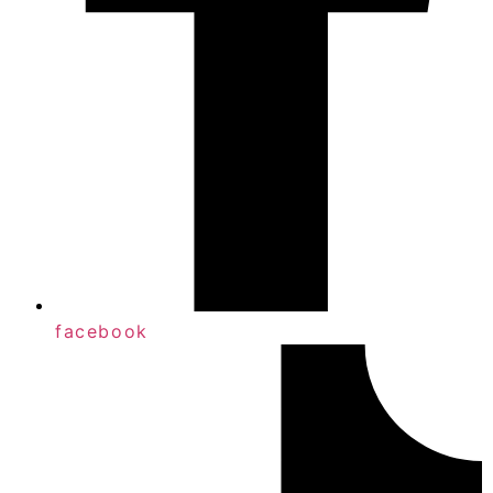
facebook