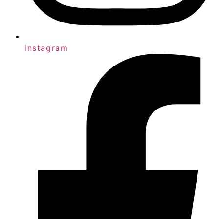
instagram