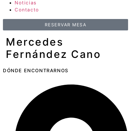
Noticias
Contacto
RESERVAR MESA
Mercedes
Fernández Cano
DÓNDE ENCONTRARNOS