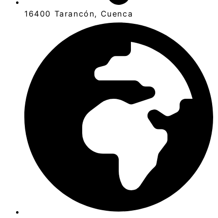
16400 Tarancón, Cuenca