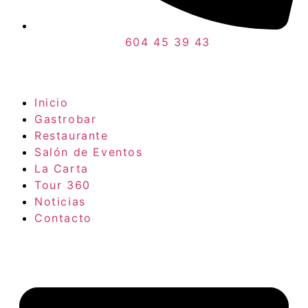
604 45 39 43
Inicio
Gastrobar
Restaurante
Salón de Eventos
La Carta
Tour 360
Noticias
Contacto