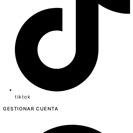
tiktok
GESTIONAR CUENTA