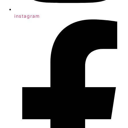
instagram