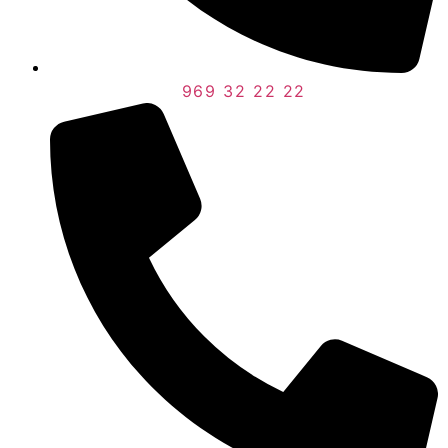
969 32 22 22