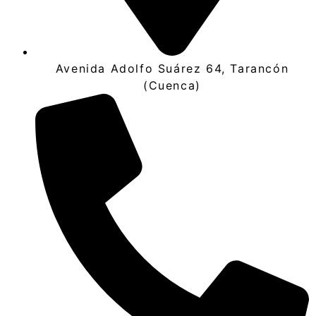
Avenida Adolfo Suárez 64, Tarancón
(Cuenca)