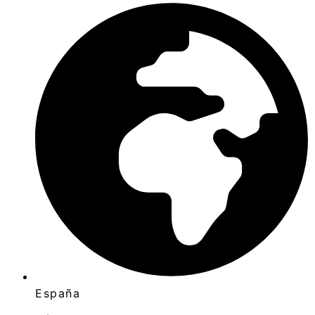
España