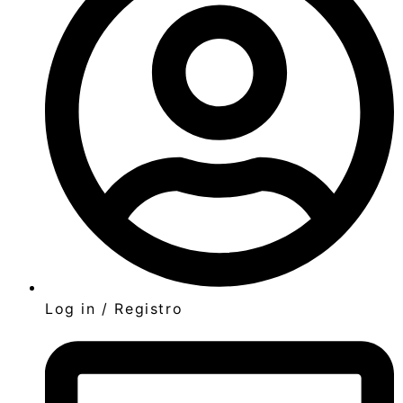
Log in / Registro