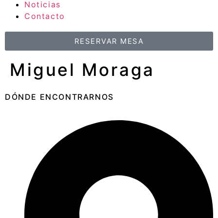
Noticias
Contacto
RESERVAR MESA
Miguel Moraga
DÓNDE ENCONTRARNOS