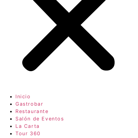
Inicio
Gastrobar
Restaurante
Salón de Eventos
La Carta
Tour 360