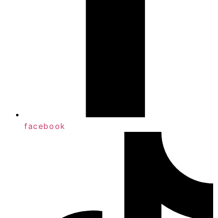
facebook