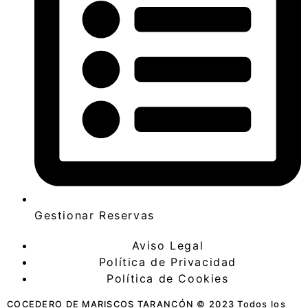
Gestionar Reservas
Aviso Legal
Política de Privacidad
Política de Cookies
COCEDERO DE MARISCOS TARANCÓN © 2023 Todos los