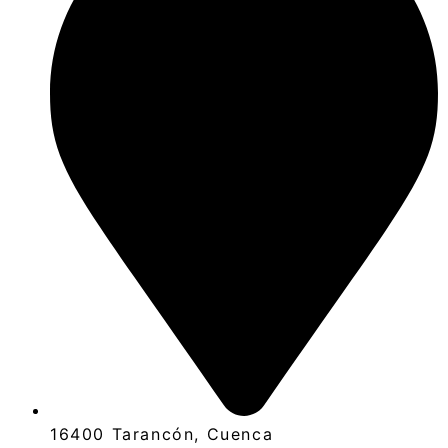
16400 Tarancón, Cuenca