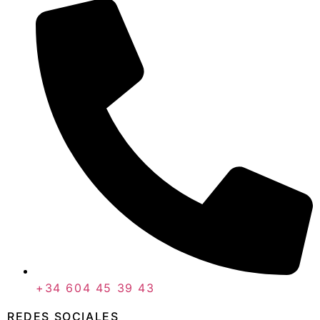
+34 604 45 39 43
REDES SOCIALES