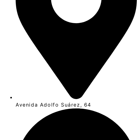
Avenida Adolfo Suárez, 64