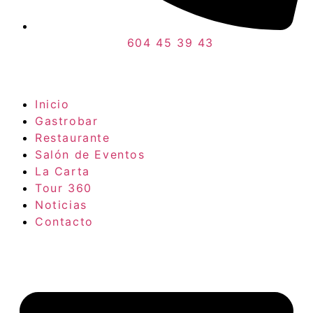
604 45 39 43
Inicio
Gastrobar
Restaurante
Salón de Eventos
La Carta
Tour 360
Noticias
Contacto