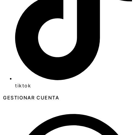
tiktok
GESTIONAR CUENTA