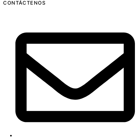
CONTÁCTENOS