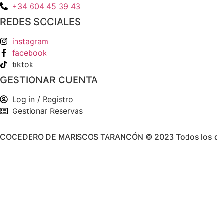
+34 604 45 39 43
REDES SOCIALES
instagram
facebook
tiktok
GESTIONAR CUENTA
Log in / Registro
Gestionar Reservas
COCEDERO DE MARISCOS TARANCÓN © 2023 Todos los de