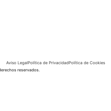
Aviso Legal
Política de Privacidad
Política de Cookies
rechos reservados.