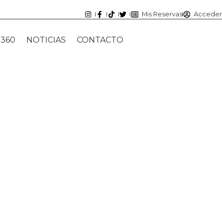
Mis Reservas
Acceder
360
NOTICIAS
CONTACTO