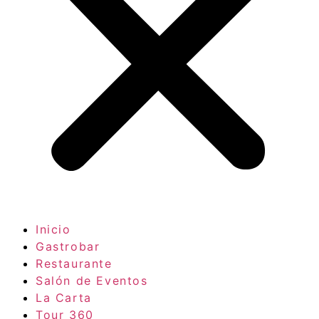
Inicio
Gastrobar
Restaurante
Salón de Eventos
La Carta
Tour 360