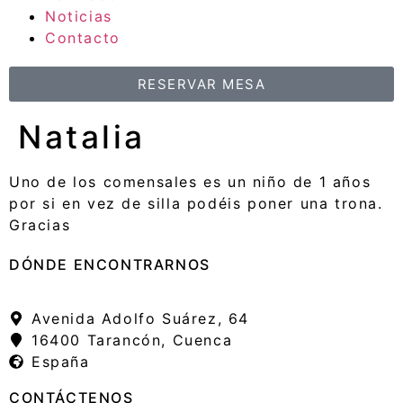
Noticias
Contacto
RESERVAR MESA
Natalia
Uno de los comensales es un niño de 1 años
por si en vez de silla podéis poner una trona.
Gracias
DÓNDE ENCONTRARNOS
Avenida Adolfo Suárez, 64
16400 Tarancón, Cuenca
España
CONTÁCTENOS