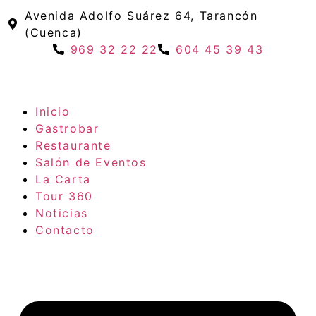
Avenida Adolfo Suárez 64, Tarancón
(Cuenca)
969 32 22 22
604 45 39 43
Inicio
Gastrobar
Restaurante
Salón de Eventos
La Carta
Tour 360
Noticias
Contacto