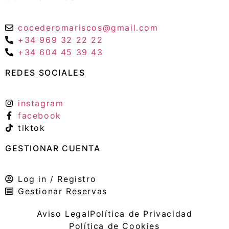
cocederomariscos@gmail.com
+34 969 32 22 22
+34 604 45 39 43
REDES SOCIALES
instagram
facebook
tiktok
GESTIONAR CUENTA
Log in / Registro
Gestionar Reservas
Aviso Legal
Política de Privacidad
Política de Cookies