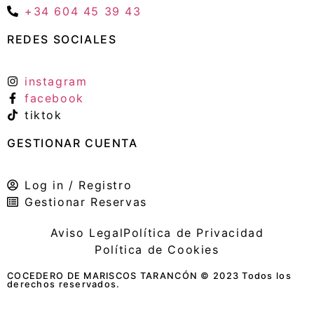
+34 604 45 39 43
REDES SOCIALES
instagram
facebook
tiktok
GESTIONAR CUENTA
Log in / Registro
Gestionar Reservas
Aviso Legal
Política de Privacidad
Política de Cookies
COCEDERO DE MARISCOS TARANCÓN © 2023 Todos los
derechos reservados.