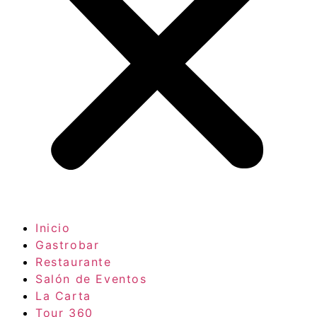
Inicio
Gastrobar
Restaurante
Salón de Eventos
La Carta
Tour 360