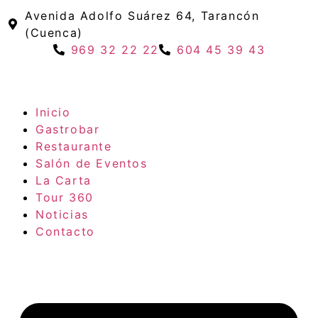
Avenida Adolfo Suárez 64, Tarancón
(Cuenca)
969 32 22 22
604 45 39 43
Inicio
Gastrobar
Restaurante
Salón de Eventos
La Carta
Tour 360
Noticias
Contacto