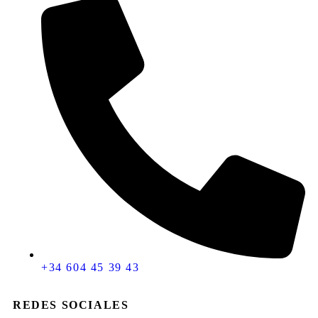
+34 604 45 39 43
REDES SOCIALES