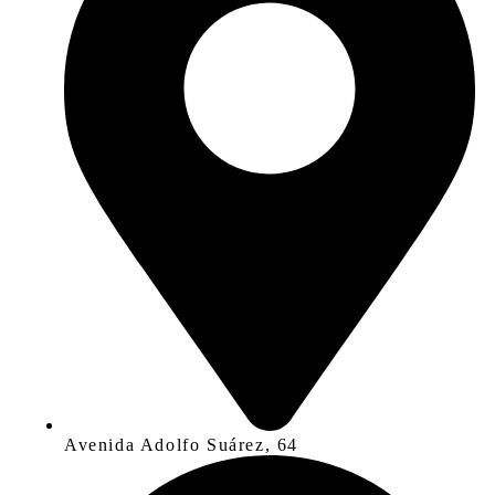
Avenida Adolfo Suárez, 64