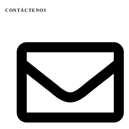
CONTÁCTENOS