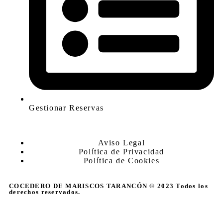
Gestionar Reservas
Aviso Legal
Política de Privacidad
Política de Cookies
COCEDERO DE MARISCOS TARANCÓN © 2023 Todos los
derechos reservados.