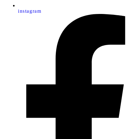
instagram