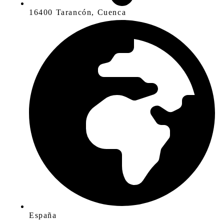
16400 Tarancón, Cuenca
España