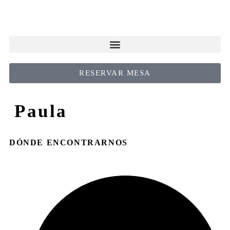
RESERVAR MESA
Paula
DÓNDE ENCONTRARNOS