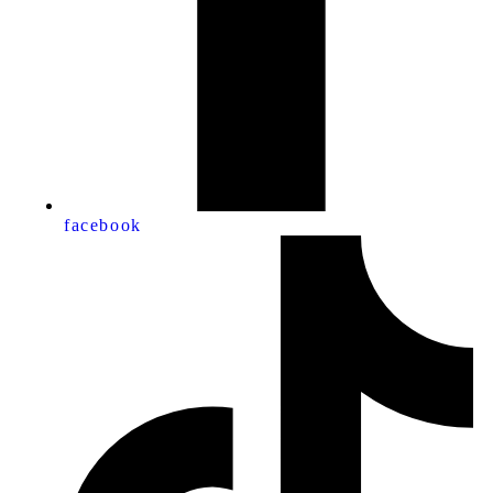
facebook