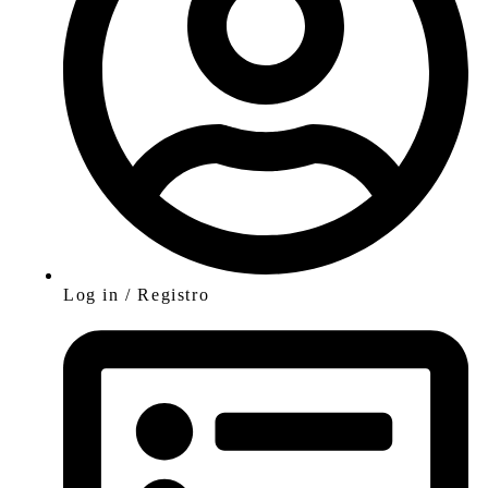
Log in / Registro