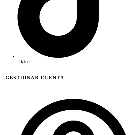
tiktok
GESTIONAR CUENTA