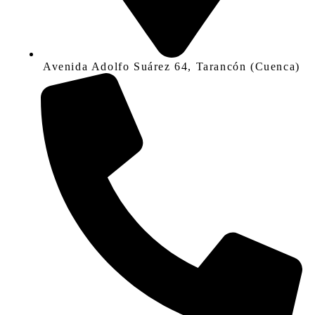
Avenida Adolfo Suárez 64, Tarancón (Cuenca)