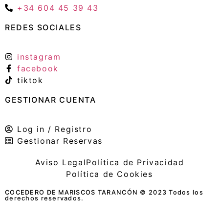
+34 604 45 39 43
REDES SOCIALES
instagram
facebook
tiktok
GESTIONAR CUENTA
Log in / Registro
Gestionar Reservas
Aviso Legal
Política de Privacidad
Política de Cookies
COCEDERO DE MARISCOS TARANCÓN © 2023 Todos los
derechos reservados.