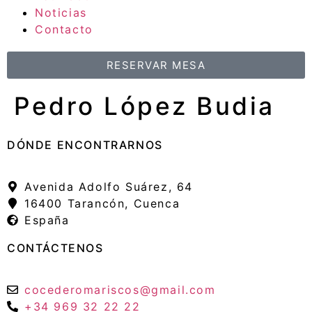
Noticias
Contacto
RESERVAR MESA
Pedro López Budia
DÓNDE ENCONTRARNOS
Avenida Adolfo Suárez, 64
16400 Tarancón, Cuenca
España
CONTÁCTENOS
cocederomariscos@gmail.com
+34 969 32 22 22