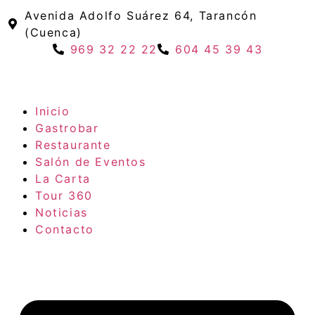
Avenida Adolfo Suárez 64, Tarancón
(Cuenca)
969 32 22 22
604 45 39 43
Inicio
Gastrobar
Restaurante
Salón de Eventos
La Carta
Tour 360
Noticias
Contacto