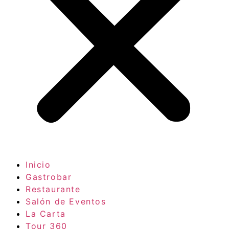
Inicio
Gastrobar
Restaurante
Salón de Eventos
La Carta
Tour 360