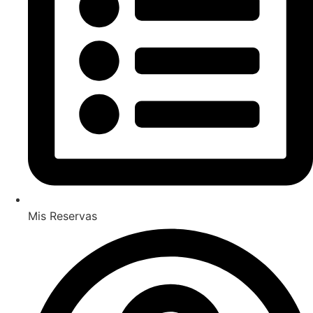
Mis Reservas