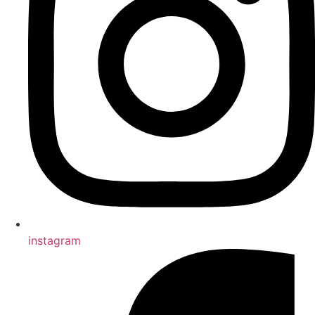
instagram