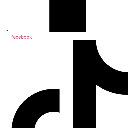
facebook