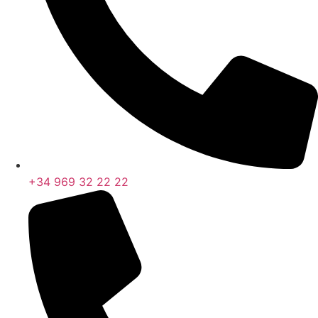
+34 969 32 22 22