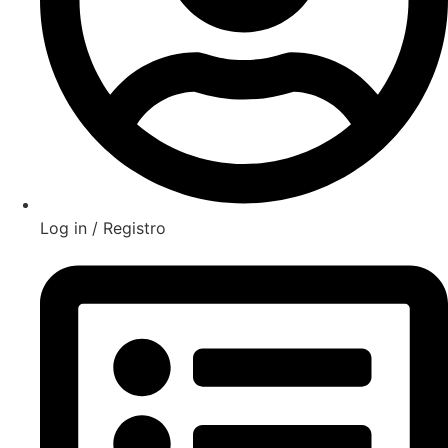
Log in / Registro