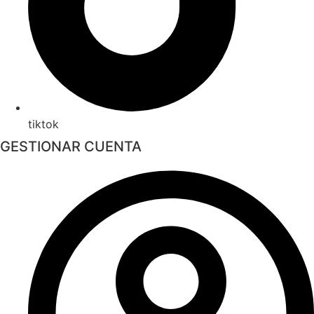
tiktok
GESTIONAR CUENTA