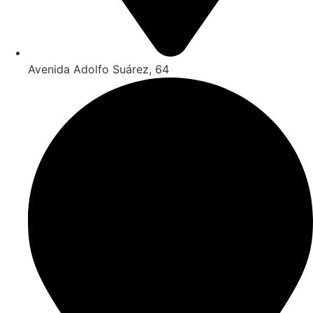
Avenida Adolfo Suárez, 64