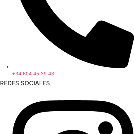
+34 604 45 39 43
REDES SOCIALES