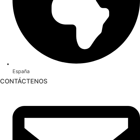
España
CONTÁCTENOS