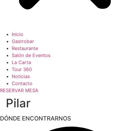
Inicio
Gastrobar
Restaurante
Salón de Eventos
La Carta
Tour 360
Noticias
Contacto
RESERVAR MESA
Pilar
DÓNDE ENCONTRARNOS