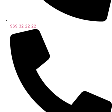
969 32 22 22