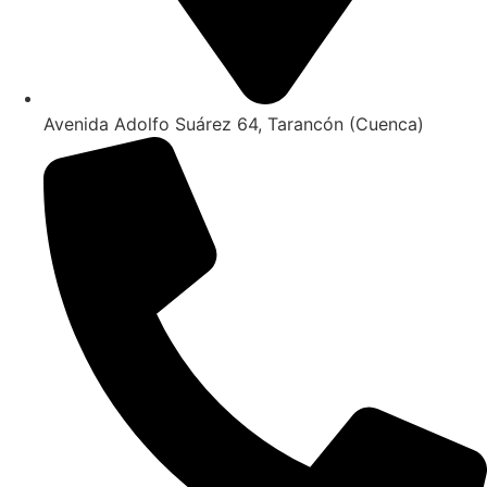
Avenida Adolfo Suárez 64, Tarancón (Cuenca)