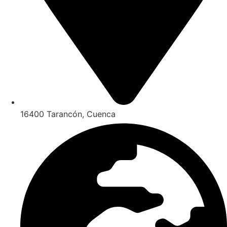
16400 Tarancón, Cuenca