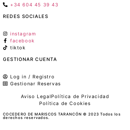
+34 604 45 39 43
REDES SOCIALES
instagram
facebook
tiktok
GESTIONAR CUENTA
Log in / Registro
Gestionar Reservas
Aviso Legal
Política de Privacidad
Política de Cookies
COCEDERO DE MARISCOS TARANCÓN © 2023 Todos los
derechos reservados.