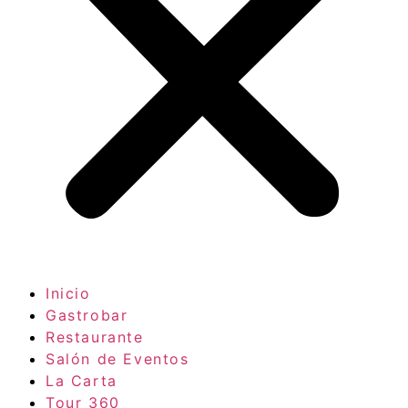
Inicio
Gastrobar
Restaurante
Salón de Eventos
La Carta
Tour 360