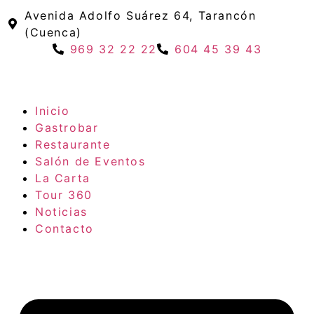
Avenida Adolfo Suárez 64, Tarancón
(Cuenca)
969 32 22 22
604 45 39 43
Inicio
Gastrobar
Restaurante
Salón de Eventos
La Carta
Tour 360
Noticias
Contacto